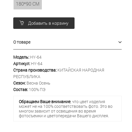
180*90 СМ
Добавить в корзину
О товаре
Модель:
HY-64
Артикул:
HY-64
Страна производства:
КИТАЙСКАЯ НАРОДНАЯ
РЕСПУБЛИКА
Сезон:
Весна Осень
Состав:
100% ПЭ
Обращаем Ваше внимание
, что цвет изделия
может не на 100% соответствовать фото. Это во
многом зависит от освещения во время
фотосъемки и цветопередачи Вашего дисплея.