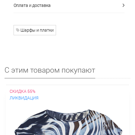
Оплата и доставка
Шарфы и платки
С этим товаром покупают
СКИДКА 55%
ЛИКВИДАЦИЯ