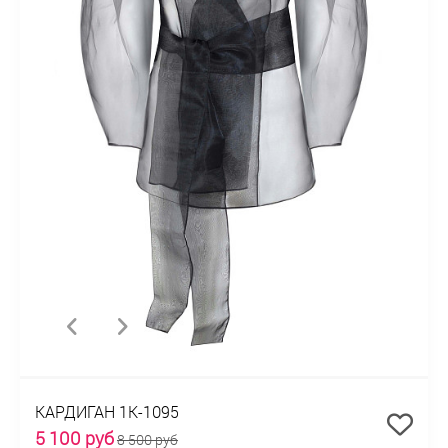
КАРДИГАН 1К-1095
5 100 руб
8 500 руб