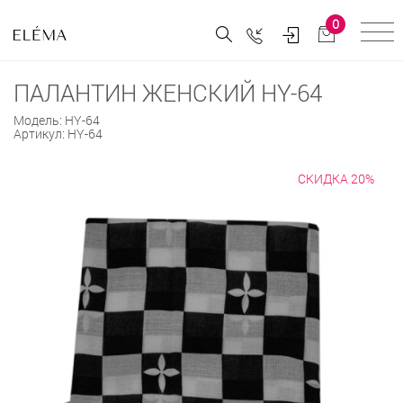
0
ПАЛАНТИН ЖЕНСКИЙ HY-64
Модель:
HY-64
Артикул:
HY-64
СКИДКА 20%