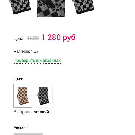
1 280 руб
1600
Цена:
Наличие:
1 шт
Проверить в магазинах
Цвет
Выбрано:
чёрный
Размер