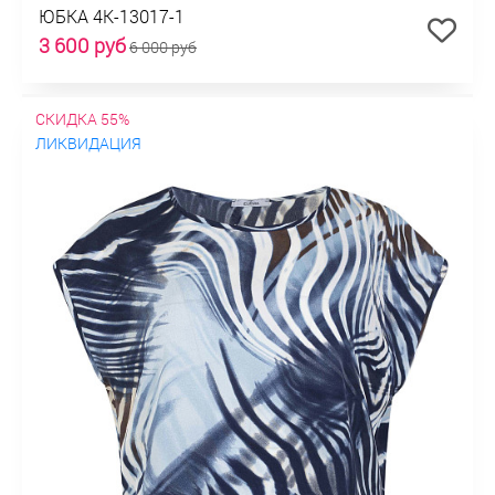
ЮБКА 4К-13017-1
3 600 руб
6 000 руб
СКИДКА 55%
ЛИКВИДАЦИЯ