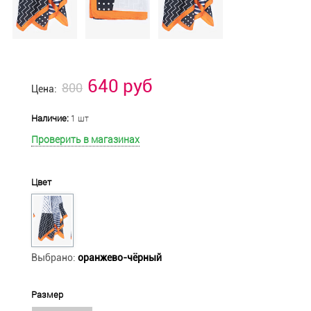
640 руб
800
Цена:
Наличие:
1 шт
Проверить в магазинах
Цвет
Выбрано:
оранжево-чёрный
Размер