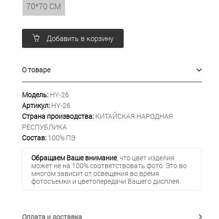
70*70 СМ
Добавить в корзину
О товаре
Модель:
HY-26
Артикул:
HY-26
Страна производства:
КИТАЙСКАЯ НАРОДНАЯ
РЕСПУБЛИКА
Состав:
100% ПЭ
Обращаем Ваше внимание
, что цвет изделия
может не на 100% соответствовать фото. Это во
многом зависит от освещения во время
фотосъемки и цветопередачи Вашего дисплея.
Оплата и доставка