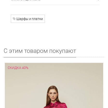
Шарфы и платки
С этим товаром покупают
СКИДКА 40%