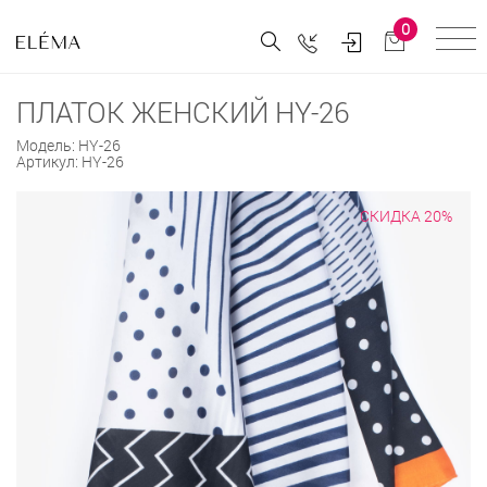
0
ПЛАТОК ЖЕНСКИЙ HY-26
Модель:
HY-26
Артикул:
HY-26
СКИДКА 20%