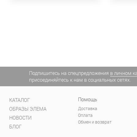
Подпишитесь на спецпредложения
в личном к
присоединяйтесь к нам в социальных сетях.
Помощь
КАТАЛОГ
ОБРАЗЫ ЭЛЕМА
Доставка
Оплата
НОВОСТИ
Обмен и возврат
БЛОГ