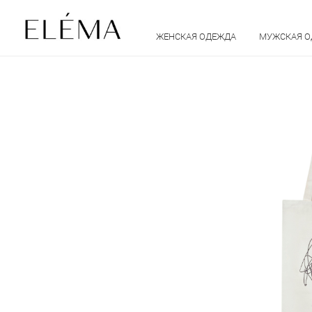
ЖЕНСКАЯ ОДЕЖДА
МУЖСКАЯ 