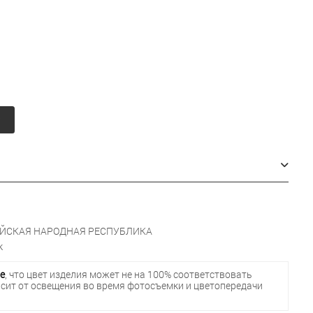
у
ЙСКАЯ НАРОДНАЯ РЕСПУБЛИКА
к
е
, что цвет изделия может не на 100% соответствовать
исит от освещения во время фотосъемки и цветопередачи