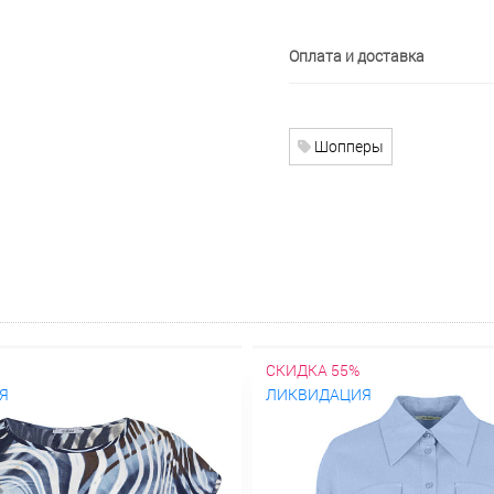
Оплата и доставка
Шопперы
СКИДКА 55%
Я
ЛИКВИДАЦИЯ