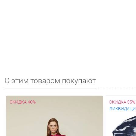
С этим товаром покупают
СКИДКА 40%
СКИДКА 55%
ЛИКВИДАЦИ