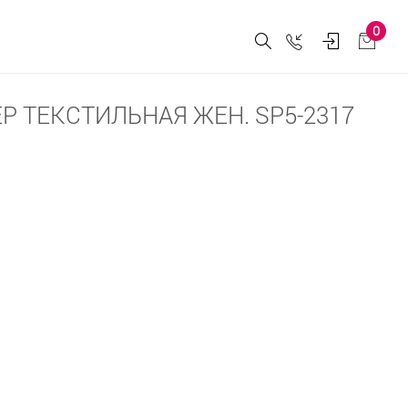
0
 ТЕКСТИЛЬНАЯ ЖЕН. SP5-2317