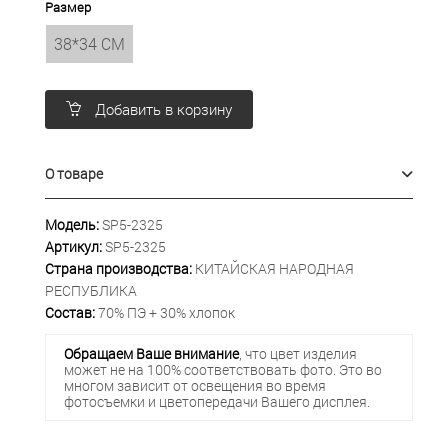
Размер
38*34 СМ
Добавить в корзину
О товаре
Модель:
SP5-2325
Артикул:
SP5-2325
Страна производства:
КИТАЙСКАЯ НАРОДНАЯ
РЕСПУБЛИКА
Состав:
70% ПЭ + 30% хлопок
Обращаем Ваше внимание
, что цвет изделия
может не на 100% соответствовать фото. Это во
многом зависит от освещения во время
фотосъемки и цветопередачи Вашего дисплея.