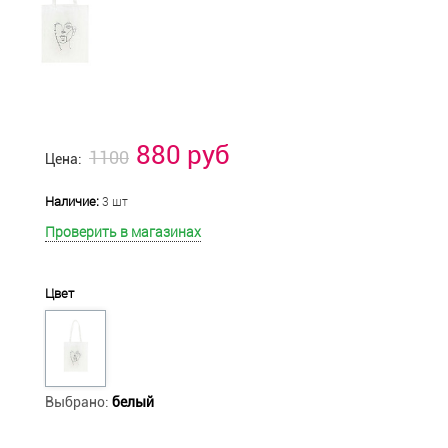
880 руб
1100
Цена:
Наличие:
3 шт
Проверить в магазинах
Цвет
Выбрано:
белый