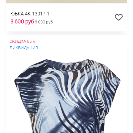
ЮБКА 4К-13017-1
3 600 руб
6 000 руб
СКИДКА 55%
ЛИКВИДАЦИЯ