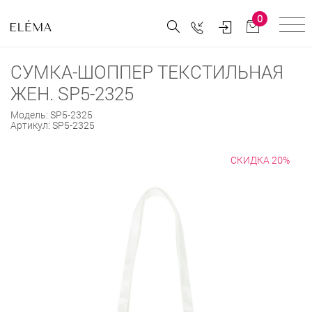
0
СУМКА-ШОППЕР ТЕКСТИЛЬНАЯ
ЖЕН. SP5-2325
Модель:
SP5-2325
Артикул:
SP5-2325
СКИДКА 20%