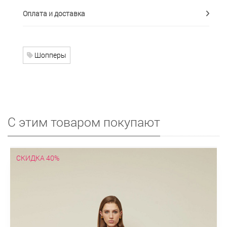
Оплата и доставка
Шопперы
С этим товаром покупают
СКИДКА 40%