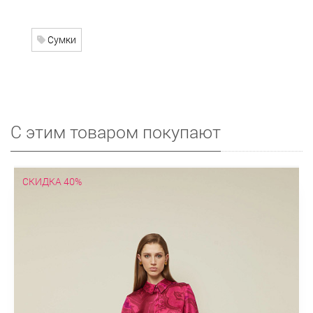
Сумки
С этим товаром покупают
СКИДКА 40%