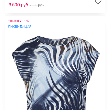
3 600 руб
6 000 руб
СКИДКА 55%
ЛИКВИДАЦИЯ