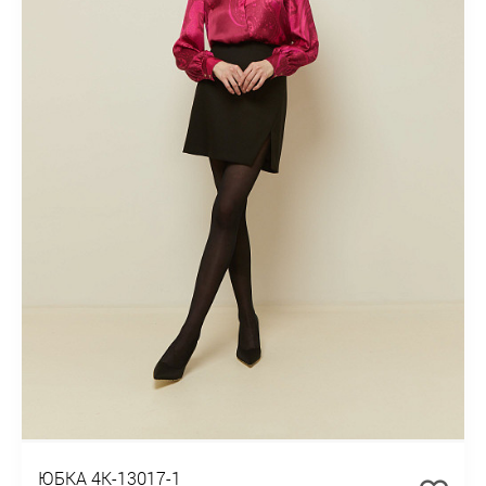
ЮБКА 4К-13017-1