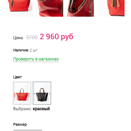
2 960 руб
3700
Цена:
Наличие:
2 шт
Проверить в магазинах
Цвет
Выбрано:
красный
Размер