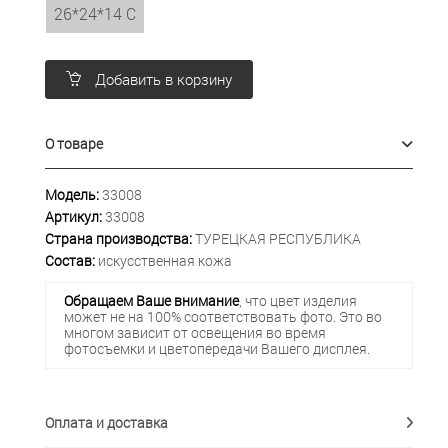
26*24*14 С
Добавить в корзину
О товаре
Модель:
33008
Артикул:
33008
Страна производства:
ТУРЕЦКАЯ РЕСПУБЛИКА
Состав:
искусственная кожа
Обращаем Ваше внимание
, что цвет изделия
может не на 100% соответствовать фото. Это во
многом зависит от освещения во время
фотосъемки и цветопередачи Вашего дисплея.
Оплата и доставка