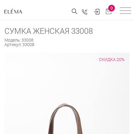
0
СУМКА ЖЕНСКАЯ 33008
Модель:
33008
Артикул:
33008
СКИДКА 20%