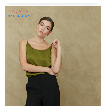
СКИДКА 55%
ЛИКВИДАЦИЯ