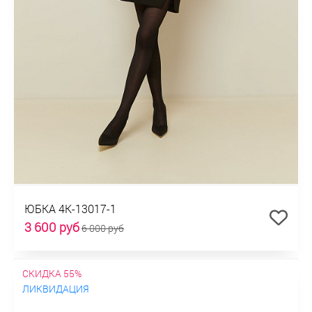
ЮБКА 4К-13017-1
3 600 руб
6 000 руб
СКИДКА 55%
ЛИКВИДАЦИЯ