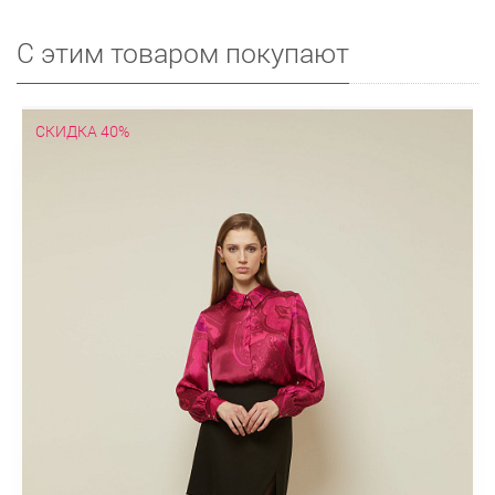
С этим товаром покупают
СКИДКА 40%