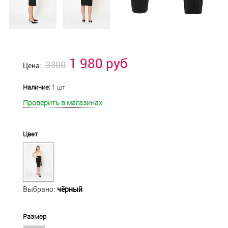
1 980 руб
3300
Цена:
Наличие:
1 шт
Проверить в магазинах
Цвет
Выбрано:
чёрный
Размер