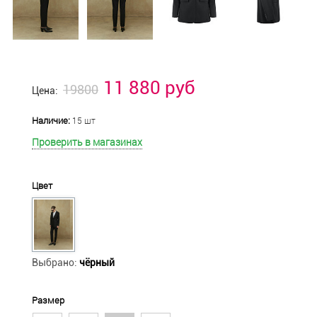
11 880 руб
19800
Цена:
Наличие:
15 шт
Проверить в магазинах
Цвет
Выбрано:
чёрный
Размер