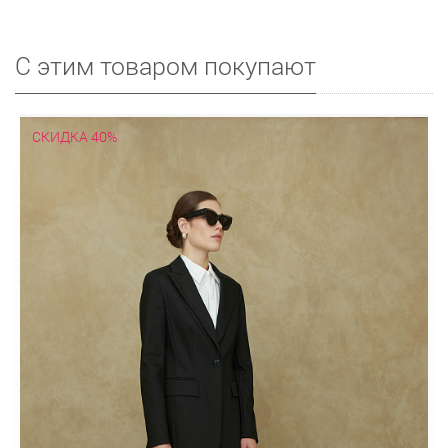
С этим товаром покупают
СКИДКА 40%