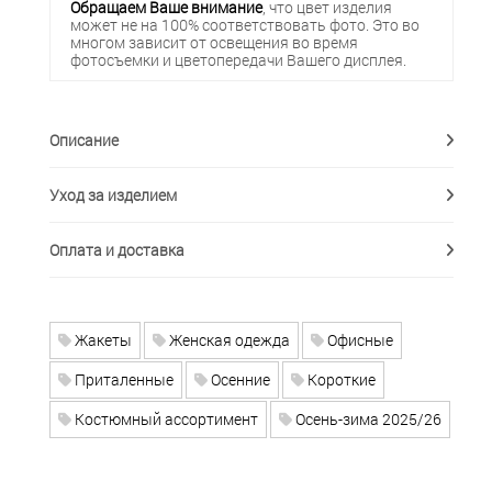
Обращаем Ваше внимание
, что цвет изделия
может не на 100% соответствовать фото. Это во
многом зависит от освещения во время
фотосъемки и цветопередачи Вашего дисплея.
Описание
Уход за изделием
Оплата и доставка
Жакеты
Женская одежда
Офисные
Приталенные
Осенние
Короткие
Костюмный ассортимент
Осень-зима 2025/26