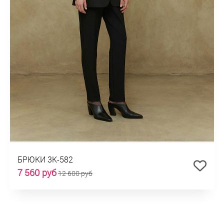
БРЮКИ 3К-582
7 560 руб
12 600 руб