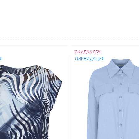
СКИДКА 55%
Я
ЛИКВИДАЦИЯ