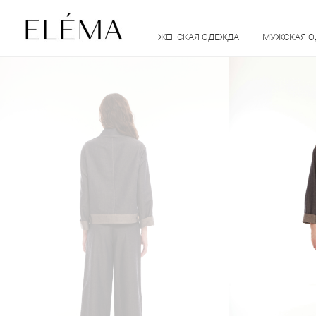
ЖЕНСКАЯ ОДЕЖДА
МУЖСКАЯ 