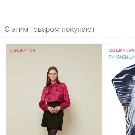
С этим товаром покупают
СКИДКА 40%
СКИДКА 55%
ЛИКВИДАЦИ