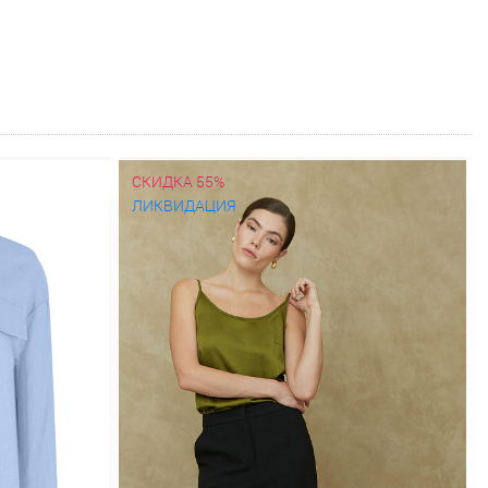
СКИДКА 55%
ЛИКВИДАЦИЯ