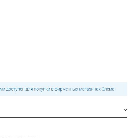
ми доступен для покупки в фирменных магазинах Элема!