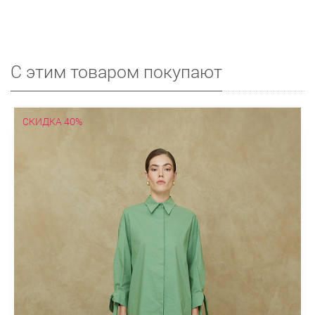
С этим товаром покупают
СКИДКА 40%