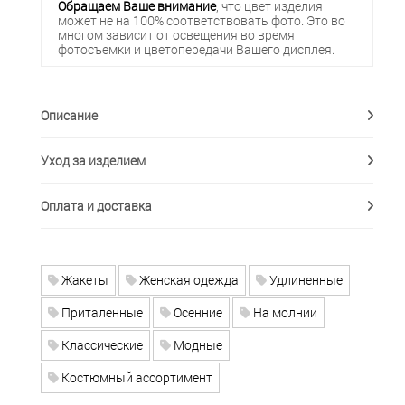
Обращаем Ваше внимание
, что цвет изделия
может не на 100% соответствовать фото. Это во
многом зависит от освещения во время
фотосъемки и цветопередачи Вашего дисплея.
Описание
Уход за изделием
Оплата и доставка
Жакеты
Женская одежда
Удлиненные
Приталенные
Осенние
На молнии
Классические
Модные
Костюмный ассортимент