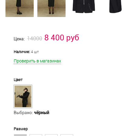
8 400 руб
14000
Цена:
Наличие:
4 шт
Проверить в магазинах
Цвет
Выбрано:
чёрный
Размер