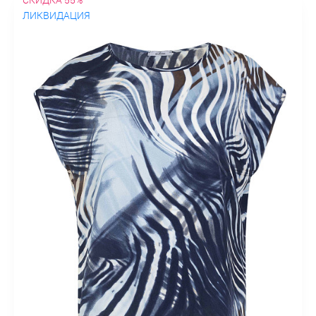
ЛИКВИДАЦИЯ