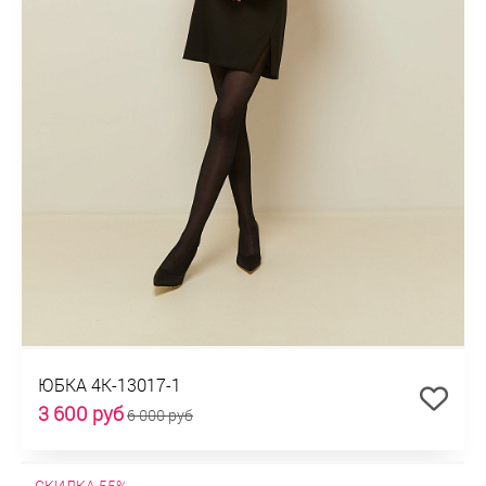
ЮБКА 4К-13017-1
3 600 руб
6 000 руб
СКИДКА 55%