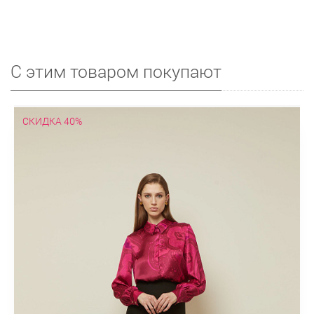
С этим товаром покупают
СКИДКА 40%