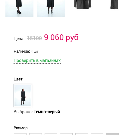
9 060 руб
15100
Цена:
Наличие:
4 шт
Проверить в магазинах
Цвет
Выбрано:
тёмно-серый
Размер