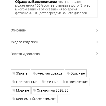
Обращаем Ваше внимание
, что цвет изделия
может не на 100% соответствовать фото. Это во
многом зависит от освещения во время
фотосъемки и цветопередачи Вашего дисплея.
Описание
Уход за изделием
Оплата и доставка
Жакеты
Женская одежда
Офисные
Приталенные
Осенние
Классические
Модные
Осень-зима 2025/26
Костюмный ассортимент