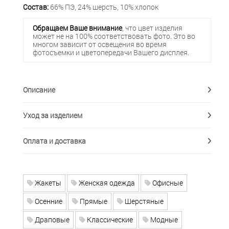
Состав:
66% ПЭ, 24% шерсть, 10% хлопок
Обращаем Ваше внимание
, что цвет изделия
может не на 100% соответствовать фото. Это во
многом зависит от освещения во время
фотосъемки и цветопередачи Вашего дисплея.
Описание
Уход за изделием
Оплата и доставка
Жакеты
Женская одежда
Офисные
Осенние
Прямые
Шерстяные
Драповые
Классические
Модные