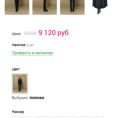
9 120 руб
15200
Цена:
Наличие:
2 шт
Проверить в магазинах
Цвет
Выбрано:
полоска
Размер