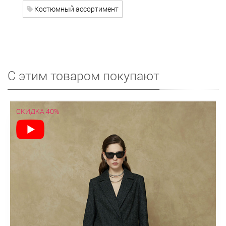
Костюмный ассортимент
С этим товаром покупают
СКИДКА 40%