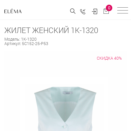
0
ЖИЛЕТ ЖЕНСКИЙ 1К-1320
Модель:
1К-1320
Артикул:
5С152-25-Р53
СКИДКА 40%