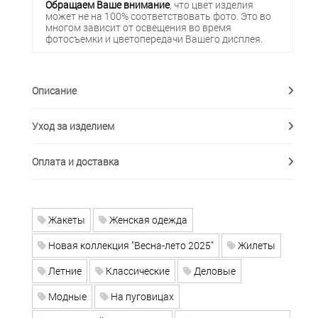
Обращаем Ваше внимание
, что цвет изделия
может не на 100% соответствовать фото. Это во
многом зависит от освещения во время
фотосъемки и цветопередачи Вашего дисплея.
Описание
Уход за изделием
Оплата и доставка
Жакеты
Женская одежда
Новая коллекция "Весна-лето 2025"
Жилеты
Летние
Классические
Деловые
Модные
На пуговицах