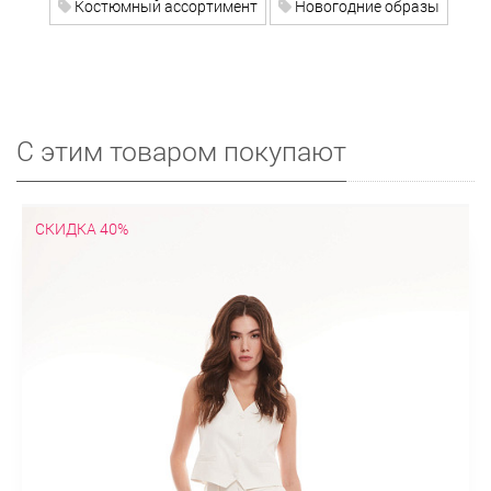
Костюмный ассортимент
Новогодние образы
С этим товаром покупают
СКИДКА 40%