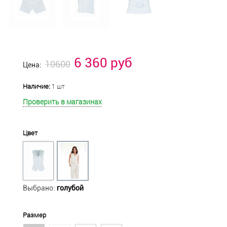
6 360 руб
10600
Цена:
Наличие:
1 шт
Проверить в магазинах
Цвет
Выбрано:
голубой
Размер