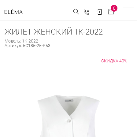
0
ЖИЛЕТ ЖЕНСКИЙ 1К-2022
Модель:
1К-2022
Артикул:
5С185-25-Р53
СКИДКА 40%