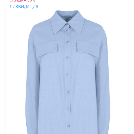
ЛИКВИДАЦИЯ