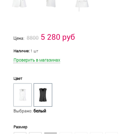
5 280 руб
8800
Цена:
Наличие:
1 шт
Проверить в магазинах
Цвет
Выбрано:
белый
Размер