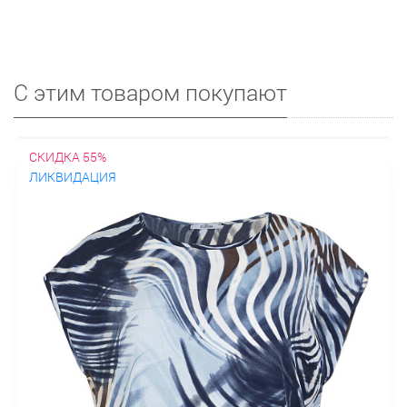
С этим товаром покупают
СКИДКА 55%
ЛИКВИДАЦИЯ