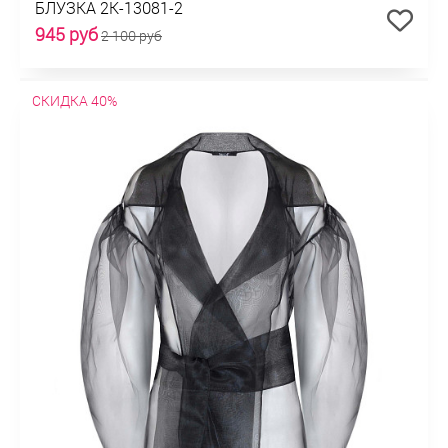
БЛУЗКА 2К-13081-2
945 руб
2 100 руб
СКИДКА 40%