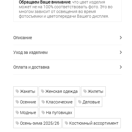
Обращаем Ваше внимание
, что цвет изделия
может не на 100% соответствовать фото. Это во
многом зависит от освещения во время
фотосъемки и цветопередачи Вашего дисплея.
Описание
Уход за изделием
Оплата и доставка
Жакеты
Женская одежда
Жилеты
Осенние
Классические
Деловые
Модные
На пуговицах
Осень-зима 2025/26
Костюмный ассортимент