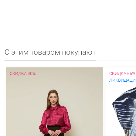
С этим товаром покупают
СКИДКА 40%
СКИДКА 55%
ЛИКВИДАЦИ