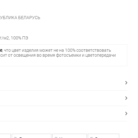
УБЛИКА БЕЛАРУСЬ
г/м2, 100% ПЭ
е
, что цвет изделия может не на 100% соответствовать
исит от освещения во время фотосъемки и цветопередачи