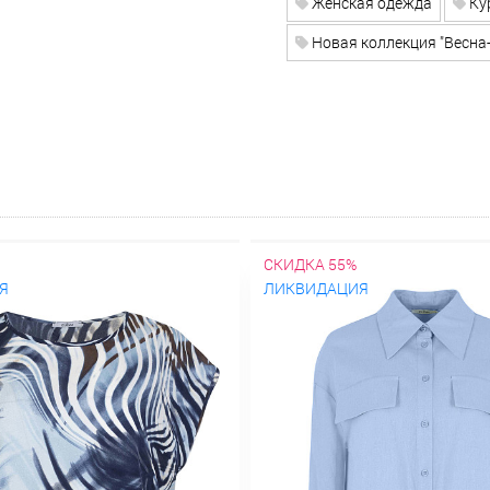
Женская одежда
Ку
Новая коллекция "Весна-
СКИДКА 55%
Я
ЛИКВИДАЦИЯ