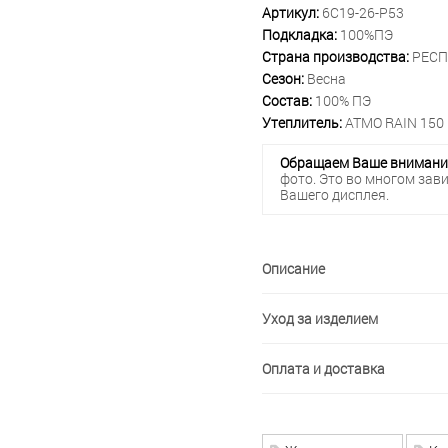
Артикул:
6С19-26-Р53
Подкладка:
100%ПЭ
Страна производства:
РЕСП
Сезон:
Весна
Состав:
100% ПЭ
Утеплитель:
ATMO RAIN 150 
Обращаем Ваше внимани
фото. Это во многом зав
Вашего дисплея.
Описание
Уход за изделием
Оплата и доставка