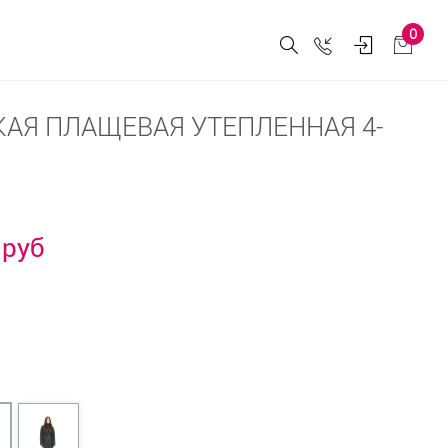
0
АЯ ПЛАЩЕВАЯ УТЕПЛЕННАЯ 4-
 руб