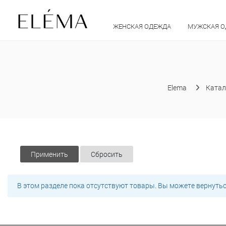
ЖЕНСКАЯ ОДЕЖДА
МУЖСКАЯ 
Elema
Катал
Применить
Сбросить
В этом разделе пока отсутствуют товары. Вы можете вернуть