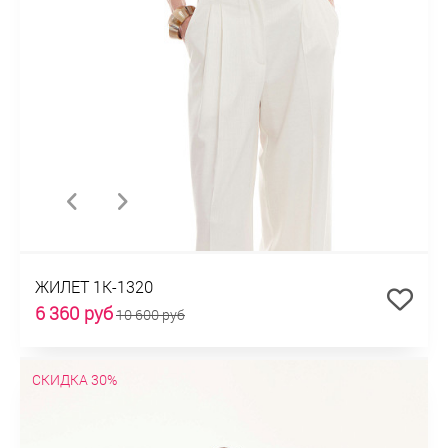
ЖИЛЕТ 1К-1320
6 360 руб
10 600 руб
СКИДКА 30%