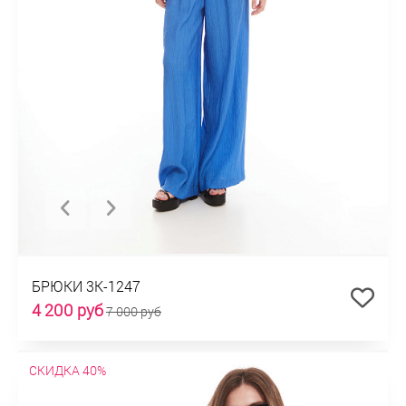
БРЮКИ 3К-1247
4 200 руб
7 000 руб
СКИДКА 40%