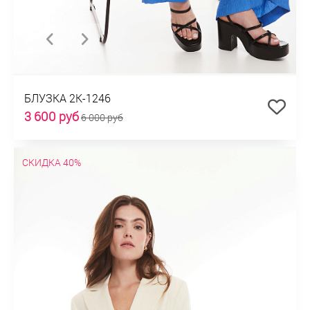
БЛУЗКА 2К-1246
3 600 руб
6 000 руб
СКИДКА 40%