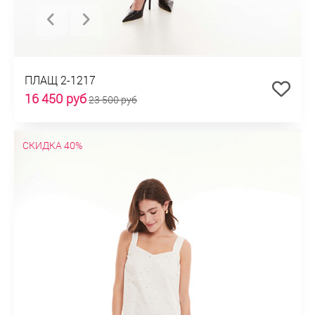
ПЛАЩ 2-1217
16 450 руб
23 500 руб
СКИДКА 40%