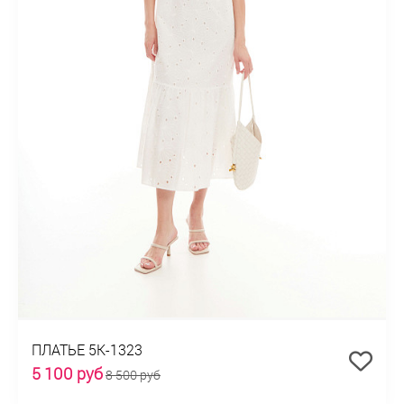
ПЛАТЬЕ 5К-1323
5 100 руб
8 500 руб