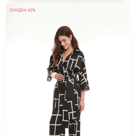
СКИДКА 40%