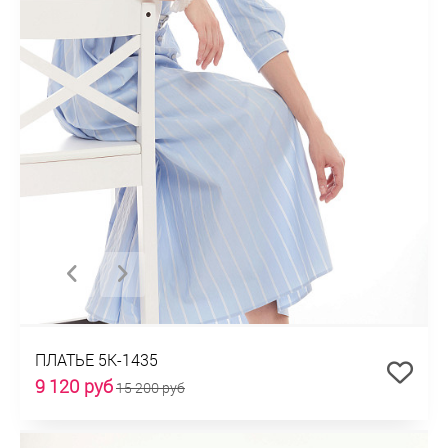
ПЛАТЬЕ 5К-1435
9 120 руб
15 200 руб