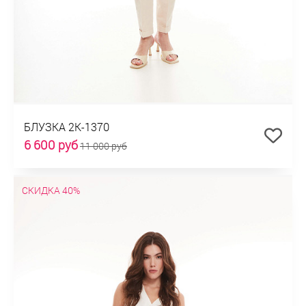
БЛУЗКА 2К-1370
6 600 руб
11 000 руб
СКИДКА 40%