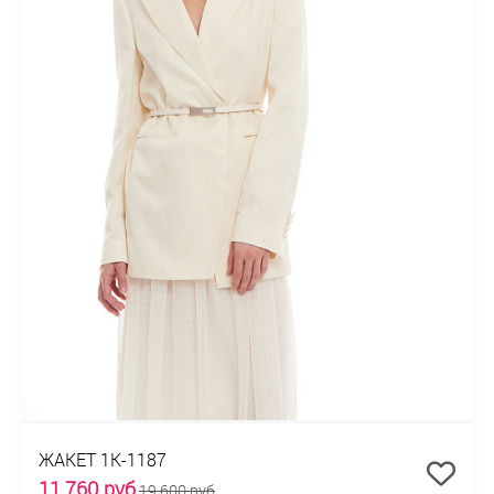
ЖАКЕТ 1К-1187
11 760 руб
19 600 руб