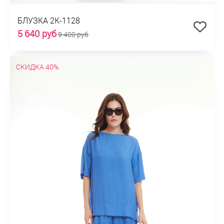
БЛУЗКА 2К-1128
5 640 руб
9 400 руб
СКИДКА 40%