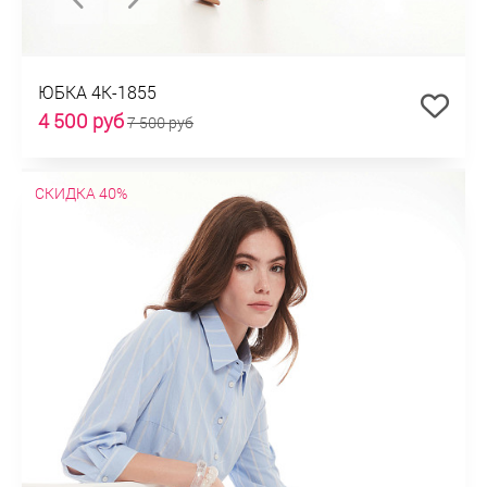
ЮБКА 4К-1855
4 500 руб
7 500 руб
СКИДКА 40%