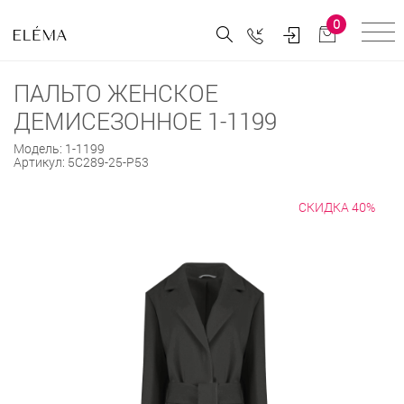
0
ПАЛЬТО ЖЕНСКОЕ
ДЕМИСЕЗОННОЕ 1-1199
Модель:
1-1199
Артикул:
5С289-25-Р53
СКИДКА 40%