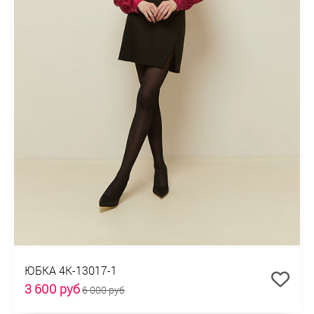
ЮБКА 4К-13017-1
3 600 руб
6 000 руб