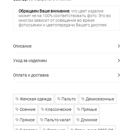
Обращаем Ваше внимание
, что цвет изделия
может не на 100% соответствовать фото. Это во
многом зависит от освещения во время
фотосъемки и цветопередачи Вашего дисплея.
Описание
Уход за изделием
Оплата и доставка
Женская одежда
Пальто
Демисезонные
Осенние
Классические
Прямые
Прямое
Пальто-халат
Длинное