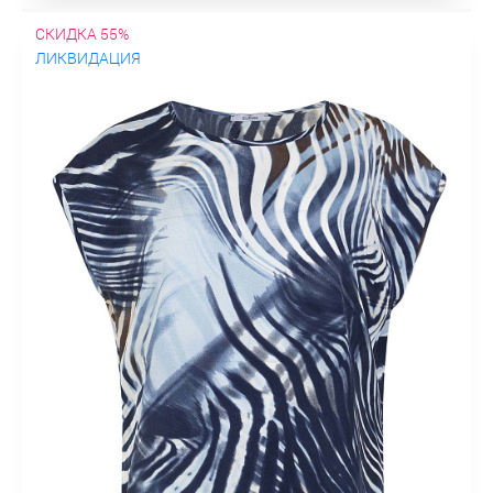
СКИДКА 55%
ЛИКВИДАЦИЯ