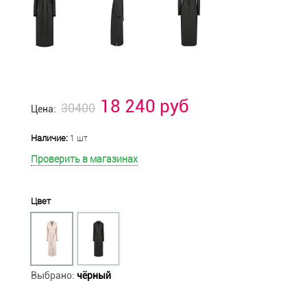
18 240 руб
30400
Цена:
Наличие:
1 шт
Проверить в магазинах
Цвет
Выбрано:
чёрный