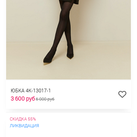
ЮБКА 4К-13017-1
3 600 руб
6 000 руб
СКИДКА 55%
ЛИКВИДАЦИЯ