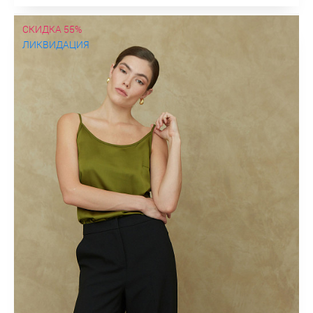
СКИДКА 55%
ЛИКВИДАЦИЯ