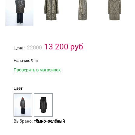
13 200 руб
22000
Цена:
Наличие:
5 шт
Проверить в магазинах
Цвет
Выбрано:
тёмно-зелёный