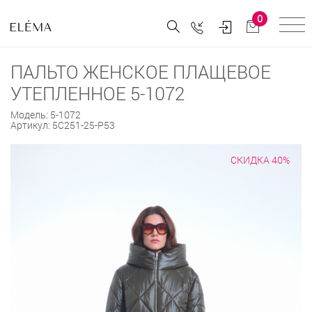
0
ПАЛЬТО ЖЕНСКОЕ ПЛАЩЕВОЕ
УТЕПЛЕННОЕ 5-1072
Модель:
5-1072
Артикул:
5С251-25-Р53
СКИДКА 40%