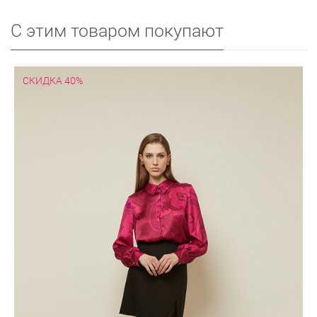
С этим товаром покупают
СКИДКА 40%