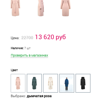
13 620 руб
22700
Цена:
Наличие:
7 шт
Проверить в магазинах
Цвет
Выбрано:
дымчатая роза