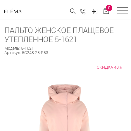
0
ПАЛЬТО ЖЕНСКОЕ ПЛАЩЕВОЕ
УТЕПЛЕННОЕ 5-1621
Модель:
5-1621
Артикул:
5С248-25-Р53
СКИДКА 40%