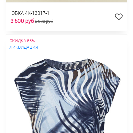
ЮБКА 4К-13017-1
3 600 руб
6 000 руб
СКИДКА 55%
ЛИКВИДАЦИЯ