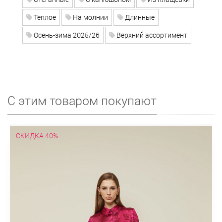
Теплое
На молнии
Длинные
Осень-зима 2025/26
Верхний ассортимент
С этим товаром покупают
СКИДКА 40%