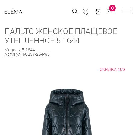
0
ПАЛЬТО ЖЕНСКОЕ ПЛАЩЕВОЕ
УТЕПЛЕННОЕ 5-1644
Модель:
5-1644
Артикул:
5С237-25-Р53
СКИДКА 40%