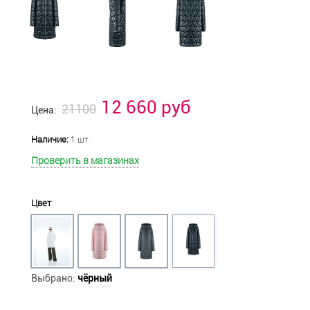
12 660 руб
21100
Цена:
Наличие:
1 шт
Проверить в магазинах
Цвет
Выбрано:
чёрный