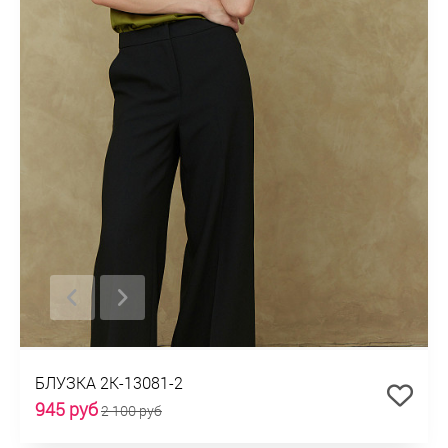
БЛУЗКА 2К-13081-2
945 руб
2 100 руб