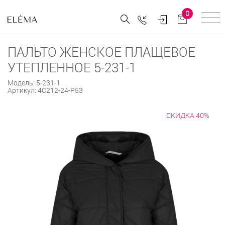
0
ПАЛЬТО ЖЕНСКОЕ ПЛАЩЕВОЕ
УТЕПЛЕННОЕ 5-231-1
Модель:
5-231-1
Артикул:
4С212-24-Р53
СКИДКА 40%