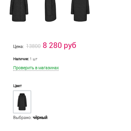
8 280 руб
13800
Цена:
Наличие:
1 шт
Проверить в магазинах
Цвет
Выбрано:
чёрный