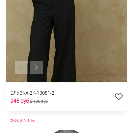
БЛУЗКА 2К-13081-2
945 руб
2 100 руб
СКИДКА 40%