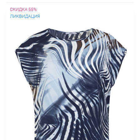
СКИДКА 55%
ЛИКВИДАЦИЯ