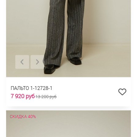
ПАЛЬТО 1-12728-1
7 920 руб
13 200 руб
СКИДКА 40%