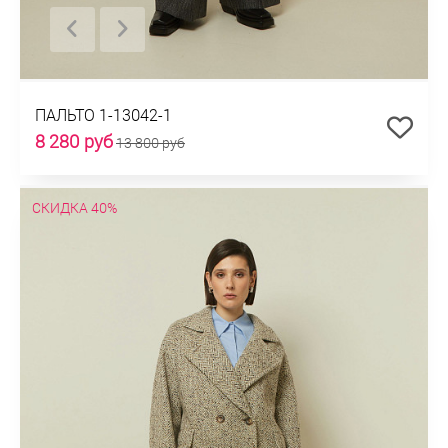
ПАЛЬТО 1-13042-1
8 280 руб
13 800 руб
СКИДКА 40%