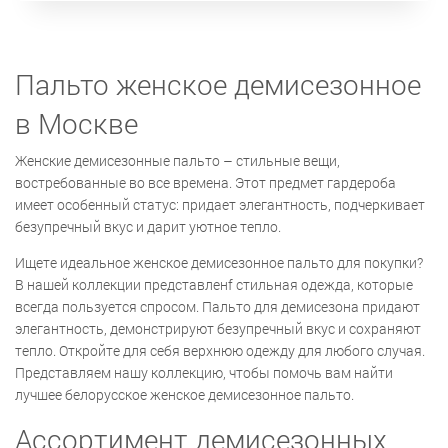
Пальто женское демисезонное
в Москве
Женские демисезонные пальто – стильные вещи,
востребованные во все времена. Этот предмет гардероба
имеет особенный статус: придает элегантность, подчеркивает
безупречный вкус и дарит уютное тепло.
Ищете идеальное женское демисезонное пальто для покупки?
В нашей коллекции представленf стильная одежда, которые
всегда пользуется спросом. Пальто для демисезона придают
элегантность, демонстрируют безупречный вкус и сохраняют
тепло. Откройте для себя верхнюю одежду для любого случая.
Представляем нашу коллекцию, чтобы помочь вам найти
лучшее белорусское женское демисезонное пальто.
Ассортимент демисезонных