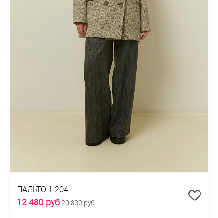
ПАЛЬТО 1-204
12 480 руб
20 800 руб