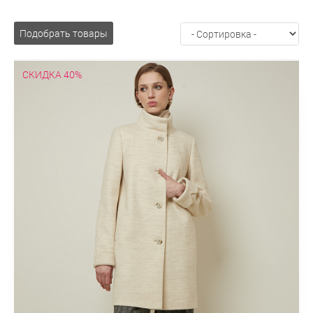
Подобрать товары
СКИДКА 40%