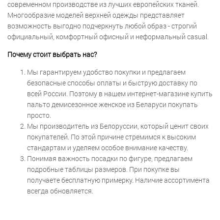
современном производстве из лучших европейских тканей.
Многообразие моделей верхней одежды представляет
возможность выгодно подчеркнуть любой образ - строгий
официальный, комфортный офисный и неформальный casual.
Почему стоит выбрать нас?
Мы гарантируем удобство покупки и предлагаем
безопасные способы оплаты и быструю доставку по
всей России. Поэтому в нашем интернет-магазине купить
пальто демисезонное женское из Беларуси покупать
просто.
Мы производитель из Белоруссии, который ценит своих
покупателей. По этой причине стремимся к высоким
стандартам и уделяем особое внимание качеству.
Понимая важность посадки по фигуре, предлагаем
подробные таблицы размеров. При покупке вы
получаете бесплатную примерку. Наличие ассортимента
всегда обновляется.