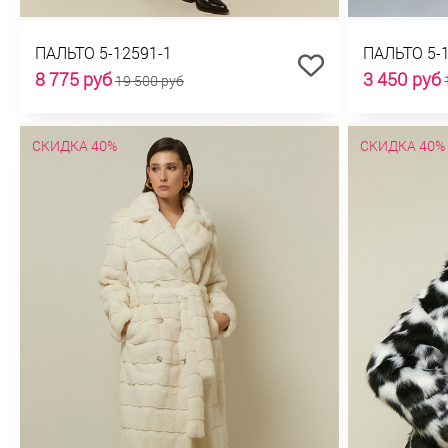
ПАЛЬТО 5-12591-1
ПАЛЬТО 5-
8 775 руб
3 450 руб
19 500 руб
СКИДКА 40%
СКИДКА 40%