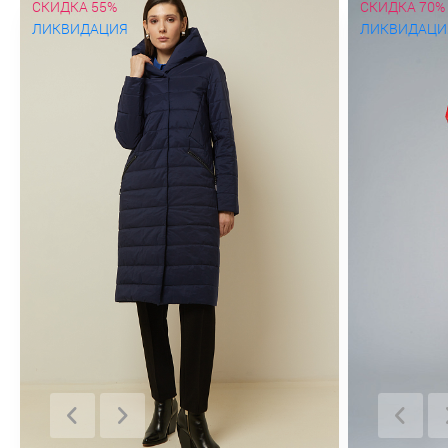
СКИДКА 55%
СКИДКА 70%
ЛИКВИДАЦИЯ
ЛИКВИДАЦИ