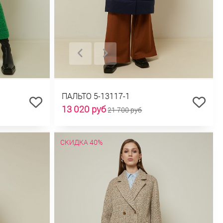
ПАЛЬТО 5-13117-1
13 020 руб
21 700 руб
СКИДКА 40%