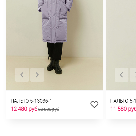
ПАЛЬТО 5-13036-1
ПАЛЬТО 5-
12 480 руб
11 580 ру
20 800 руб