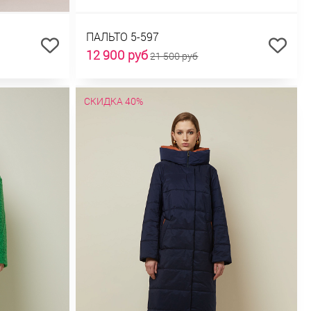
ПАЛЬТО 5-597
12 900 руб
21 500 руб
СКИДКА 40%