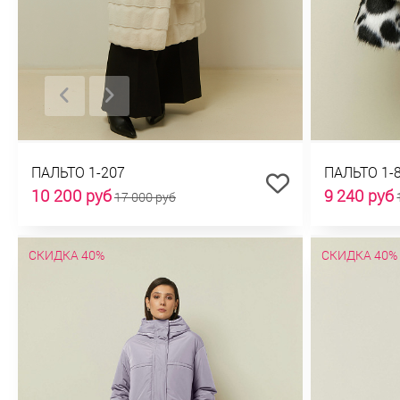
ПАЛЬТО 1-207
ПАЛЬТО 1-
10 200 руб
9 240 руб
17 000 руб
СКИДКА 40%
СКИДКА 40%