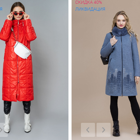
СКИДКА 40%
Я
ЛИКВИДАЦИЯ