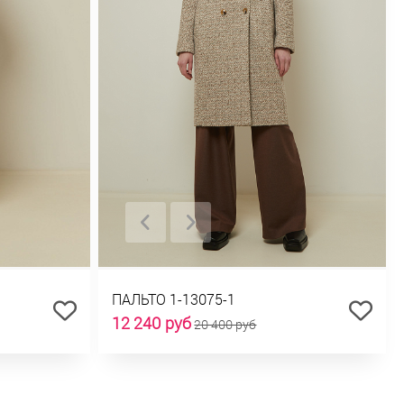
ПАЛЬТО 1-13075-1
12 240 руб
20 400 руб