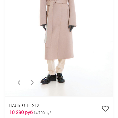
ПАЛЬТО 1-1212
10 290 руб
14 700 руб