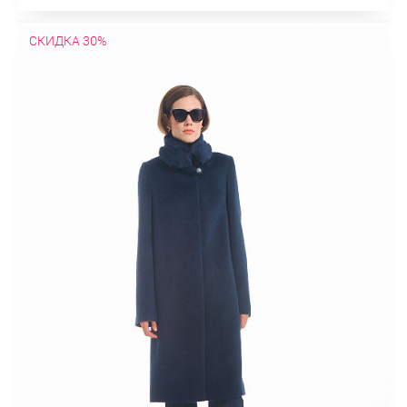
СКИДКА 30%