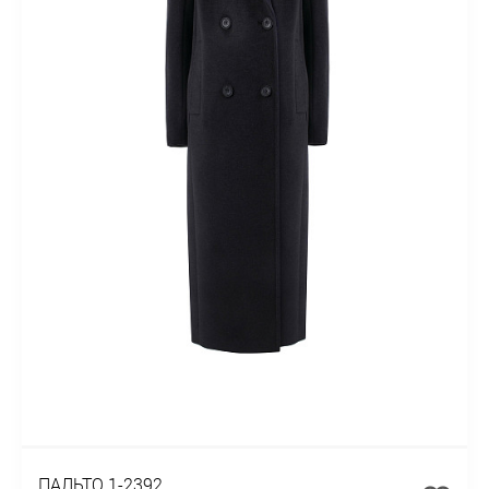
ПАЛЬТО 1-2392