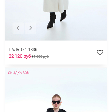
ПАЛЬТО 1-1836
22 120 руб
31 600 руб
СКИДКА 30%