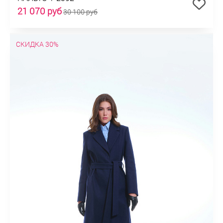
21 070 руб
30 100 руб
СКИДКА 30%