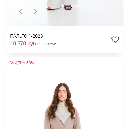
ПАЛЬТО 1-2028
10 570 руб
15 100 руб
СКИДКА 30%