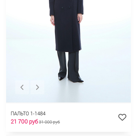
ПАЛЬТО 1-1484
21 700 руб
31 000 руб