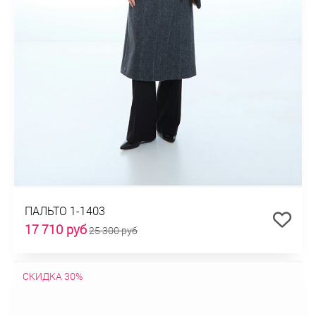
ПАЛЬТО 1-1403
17 710 руб
25 300 руб
СКИДКА 30%