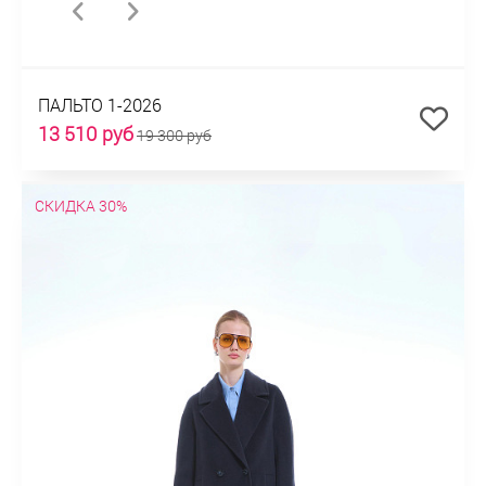
ПАЛЬТО 1-2026
13 510 руб
19 300 руб
СКИДКА 30%