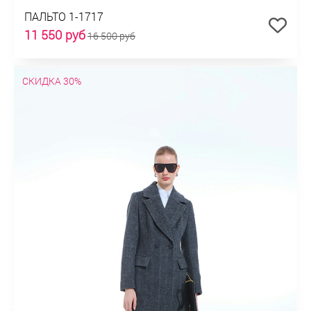
ПАЛЬТО 1-1717
11 550 руб
16 500 руб
СКИДКА 30%