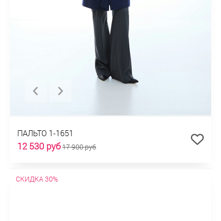
ПАЛЬТО 1-1651
12 530 руб
17 900 руб
СКИДКА 30%