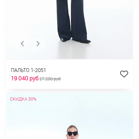
ПАЛЬТО 1-2051
19 040 руб
27 200 руб
СКИДКА 30%