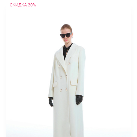
СКИДКА 30%