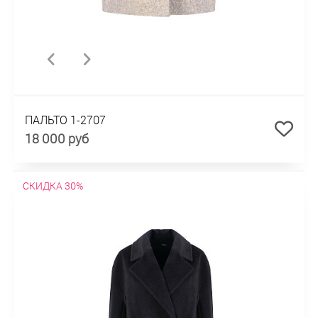
ПАЛЬТО 1-2707
18 000 руб
СКИДКА 30%