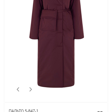
ПАЛЬТО 5-847-1