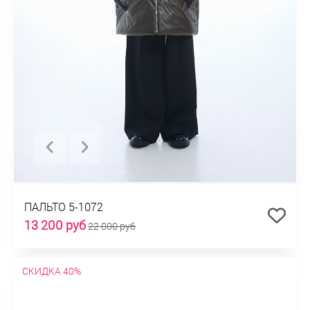
ПАЛЬТО 5-1072
13 200 руб
22 000 руб
СКИДКА 40%