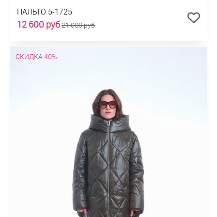
ПАЛЬТО 5-1725
12 600 руб
21 000 руб
СКИДКА 40%