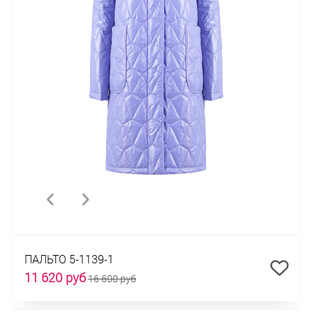
ПАЛЬТО 5-1139-1
11 620 руб
16 600 руб