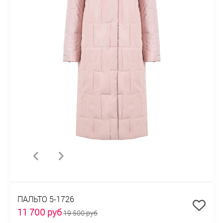
ПАЛЬТО 5-1726
11 700 руб
19 500 руб