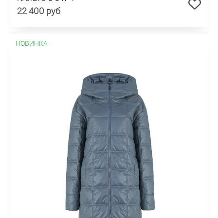
22 400 руб
НОВИНКА