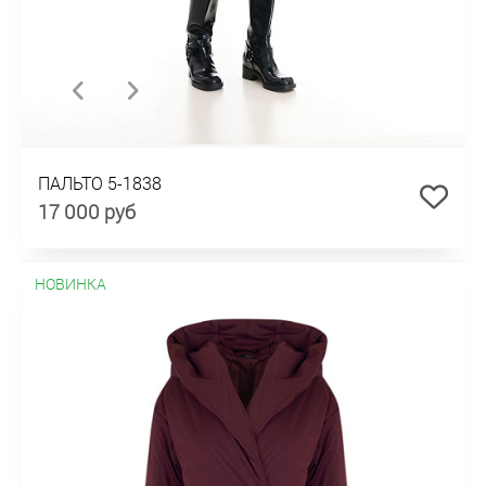
ПАЛЬТО 5-1838
17 000 руб
НОВИНКА