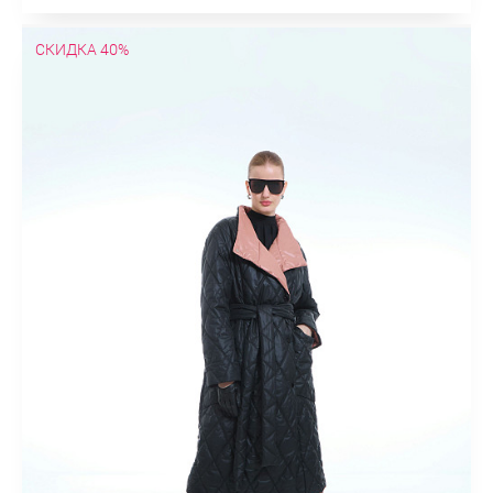
СКИДКА 40%