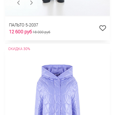
ПАЛЬТО 5-2037
12 600 руб
18 000 руб
СКИДКА 30%