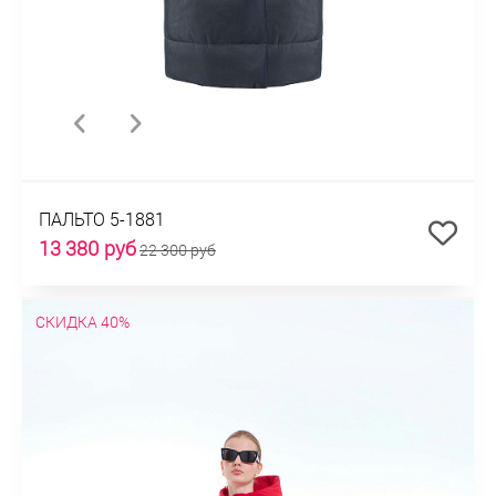
ПАЛЬТО 5-1881
13 380 руб
22 300 руб
СКИДКА 40%