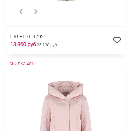
ПАЛЬТО 5-1792
13 860 руб
23 100 руб
СКИДКА 40%