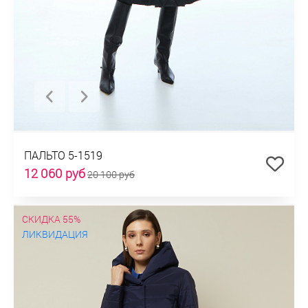
ПАЛЬТО 5-1519
12 060 руб
20 100 руб
СКИДКА 55%
ЛИКВИДАЦИЯ