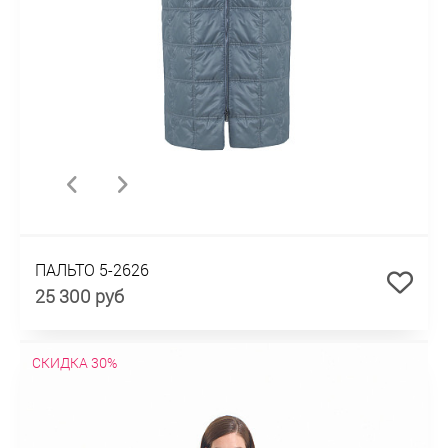
ПАЛЬТО 5-2626
25 300 руб
СКИДКА 30%