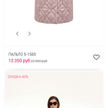
ПАЛЬТО 5-1565
13 200 руб
22 000 руб
СКИДКА 40%