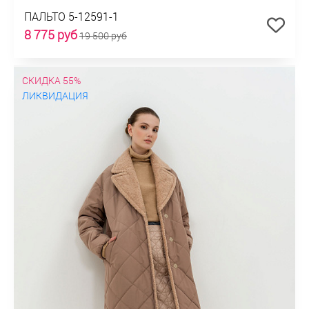
ПАЛЬТО 5-12591-1
8 775 руб
19 500 руб
СКИДКА 55%
ЛИКВИДАЦИЯ