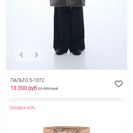
ПАЛЬТО 5-1072
13 200 руб
22 000 руб
СКИДКА 40%