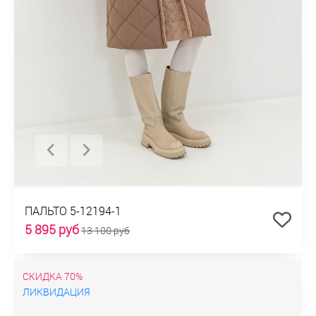
ПАЛЬТО 5-12194-1
5 895 руб
13 100 руб
СКИДКА 70%
ЛИКВИДАЦИЯ