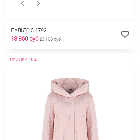
ПАЛЬТО 5-1792
13 860 руб
23 100 руб
СКИДКА 40%