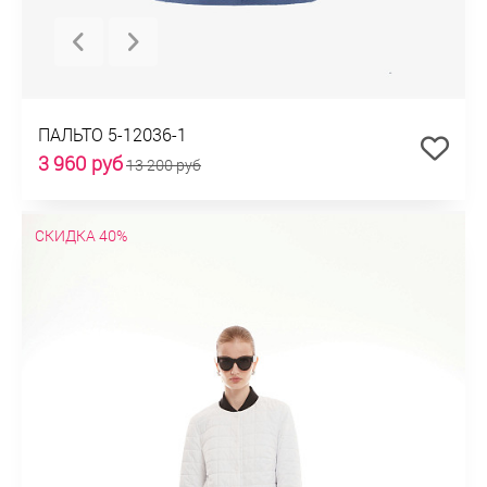
ПАЛЬТО 5-12036-1
3 960 руб
13 200 руб
СКИДКА 40%