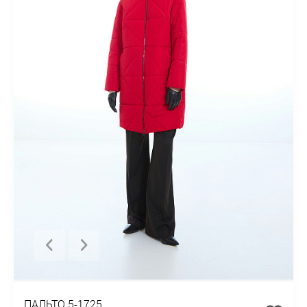
ПАЛЬТО 5-1725