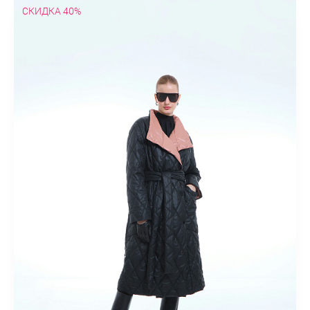
СКИДКА 40%