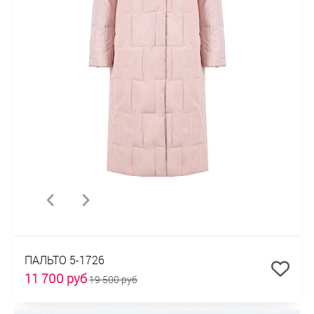
ПАЛЬТО 5-1726
11 700 руб
19 500 руб