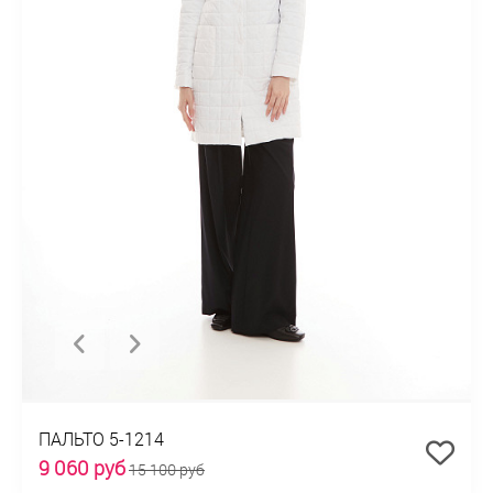
ПАЛЬТО 5-1214
9 060 руб
15 100 руб