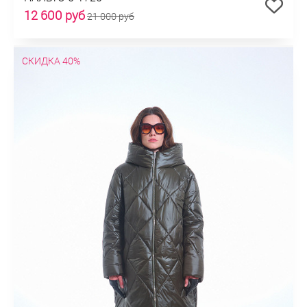
12 600 руб
21 000 руб
СКИДКА 40%