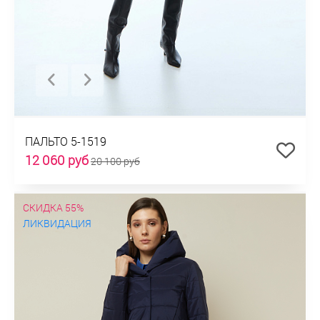
ПАЛЬТО 5-1519
12 060 руб
20 100 руб
СКИДКА 55%
ЛИКВИДАЦИЯ