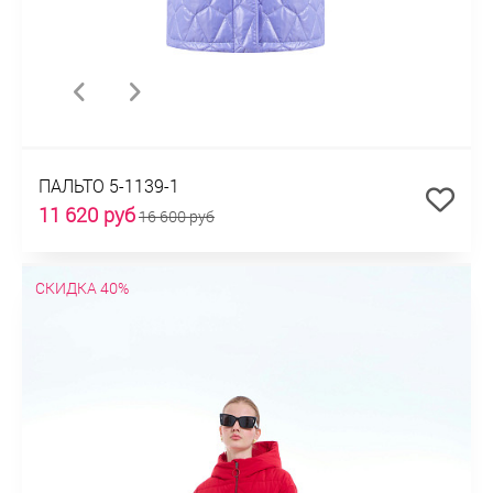
ПАЛЬТО 5-1139-1
11 620 руб
16 600 руб
СКИДКА 40%