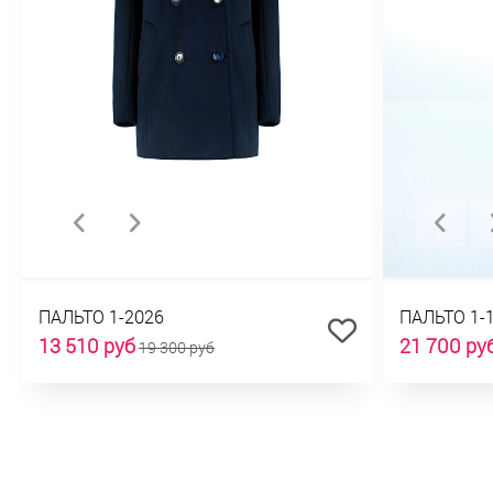
ПАЛЬТО 1-2026
ПАЛЬТО 1-
13 510 руб
21 700 ру
19 300 руб