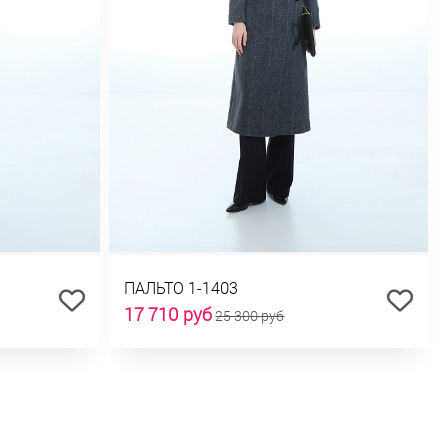
ПАЛЬТО 1-1403
17 710 руб
25 300 руб