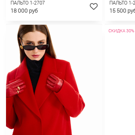
ПАЛЬТО 1-2707
ПАЛЬТО 1-
18 000 руб
15 500 ру
СКИДКА 30%