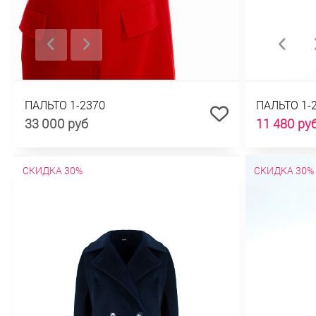
ПАЛЬТО 1-2370
ПАЛЬТО 1-
33 000 руб
11 480 ру
СКИДКА 30%
СКИДКА 30%