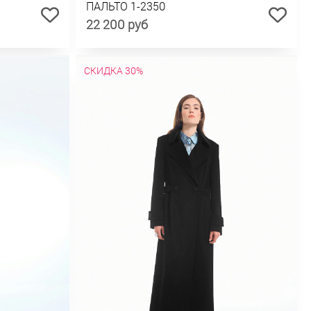
ПАЛЬТО 1-2350
22 200 руб
СКИДКА 30%