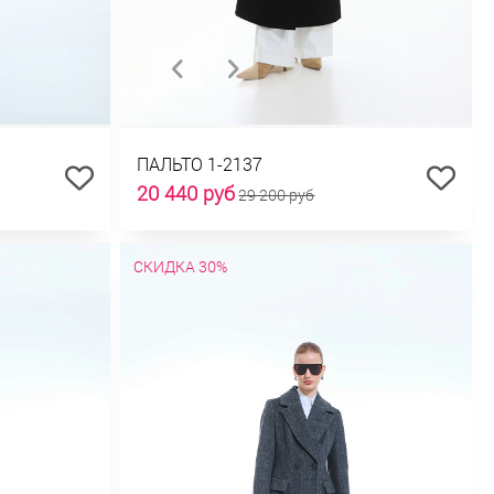
ПАЛЬТО 1-2137
20 440 руб
29 200 руб
СКИДКА 30%