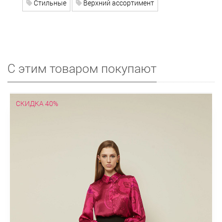
Стильные
Верхний ассортимент
С этим товаром покупают
СКИДКА 40%