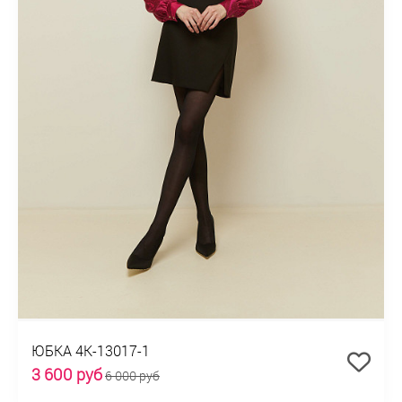
ЮБКА 4К-13017-1
3 600 руб
6 000 руб