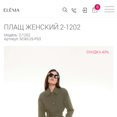
0
ПЛАЩ ЖЕНСКИЙ 2-1202
Модель:
2-1202
Артикул:
5С90-25-Р53
СКИДКА 40%