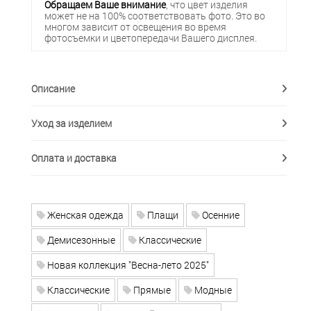
Обращаем Ваше внимание
, что цвет изделия
может не на 100% соответствовать фото. Это во
многом зависит от освещения во время
фотосъемки и цветопередачи Вашего дисплея.
Описание
Уход за изделием
Оплата и доставка
Женская одежда
Плащи
Осенние
Демисезонные
Классические
Новая коллекция "Весна-лето 2025"
Классические
Прямые
Модные