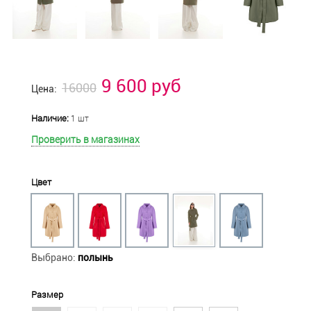
9 600 руб
16000
Цена:
Наличие:
1 шт
Проверить в магазинах
Цвет
Выбрано:
полынь
Размер