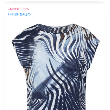
СКИДКА 55%
ЛИКВИДАЦИЯ