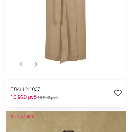
ПЛАЩ 2-1007
10 920 руб
18 200 руб
СКИДКА 40%