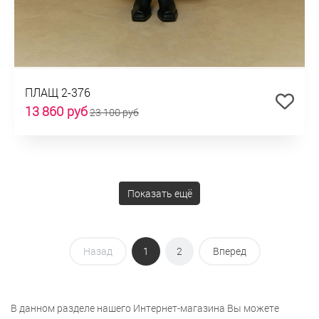
ПЛАЩ 2-376
13 860 руб
23 100 руб
Показать ещё
Назад
1
2
Вперед
В данном разделе нашего Интернет-магазина Вы можете