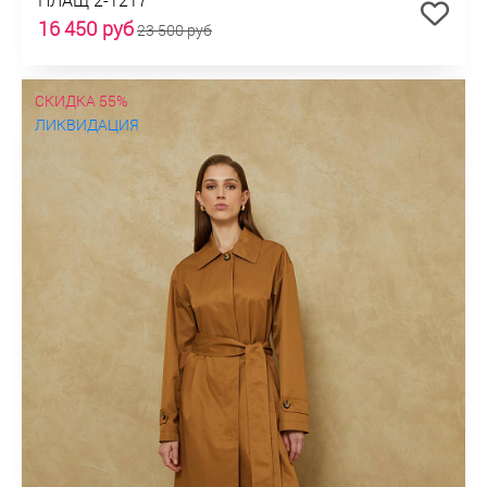
16 450 руб
23 500 руб
СКИДКА 55%
ЛИКВИДАЦИЯ