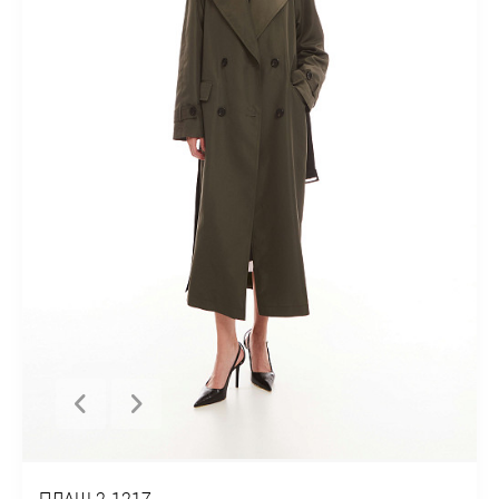
ПЛАЩ 2-1217