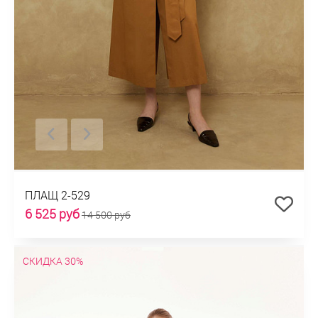
ПЛАЩ 2-529
6 525 руб
14 500 руб
СКИДКА 30%