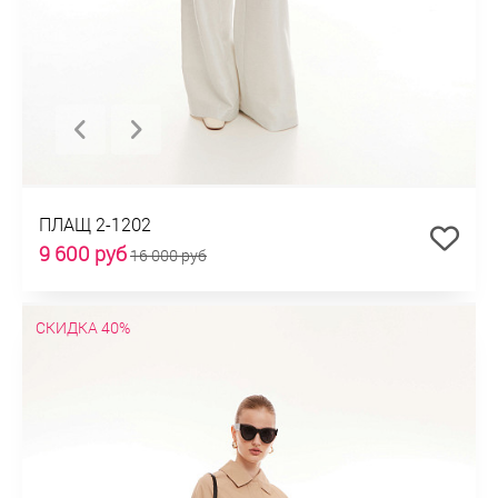
ПЛАЩ 2-1202
9 600 руб
16 000 руб
СКИДКА 40%