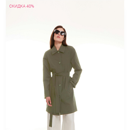
СКИДКА 40%