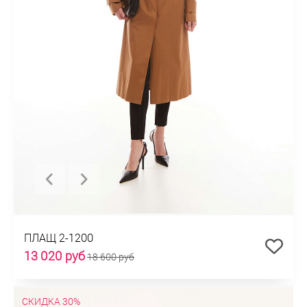
ПЛАЩ 2-1200
13 020 руб
18 600 руб
СКИДКА 30%