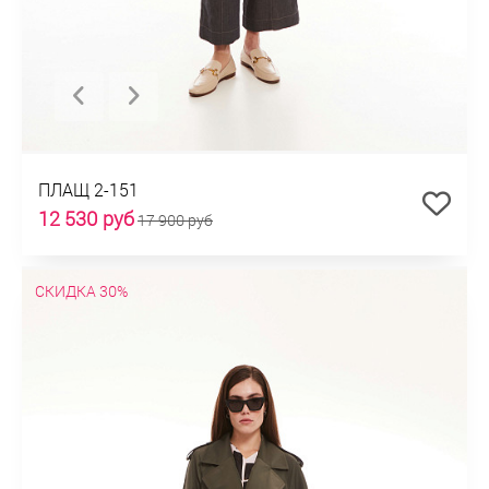
ПЛАЩ 2-151
12 530 руб
17 900 руб
СКИДКА 30%