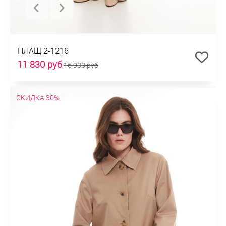
ПЛАЩ 2-1216
11 830 руб
16 900 руб
СКИДКА 30%