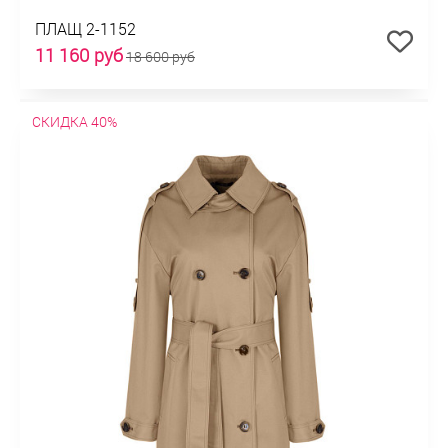
ПЛАЩ 2-1152
11 160 руб
18 600 руб
СКИДКА 40%