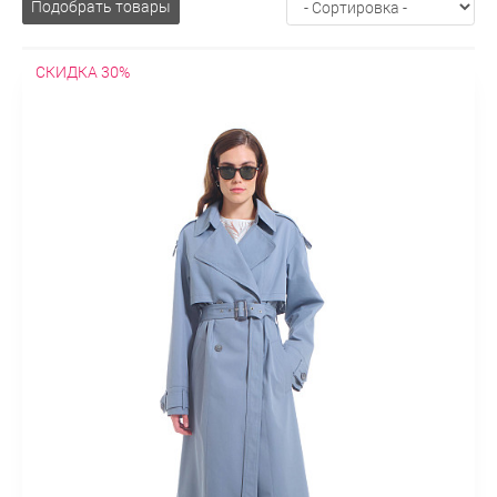
Подобрать товары
СКИДКА 30%