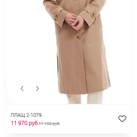
ПЛАЩ 2-1079
11 970 руб
17 100 руб