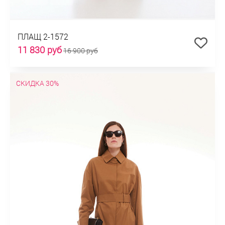
ПЛАЩ 2-1572
11 830 руб
16 900 руб
СКИДКА 30%