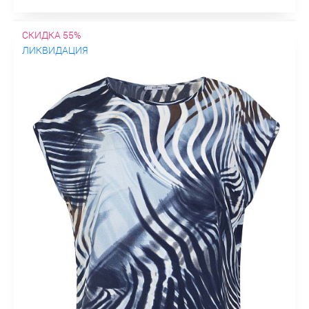
СКИДКА 55%
ЛИКВИДАЦИЯ