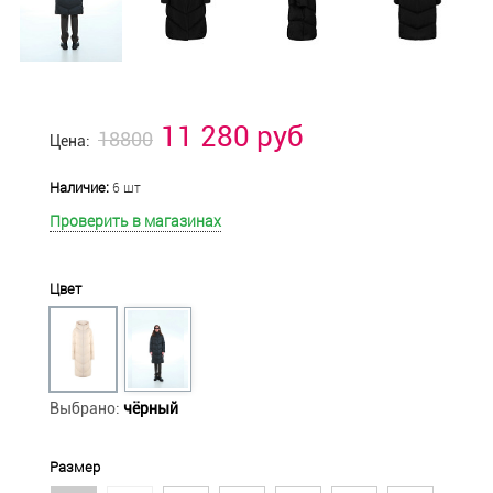
11 280 руб
18800
Цена:
Наличие:
6 шт
Проверить в магазинах
Цвет
Выбрано:
чёрный
Размер