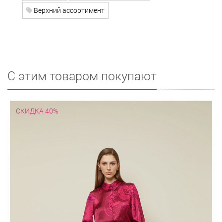
Верхний ассортимент
С этим товаром покупают
СКИДКА 40%