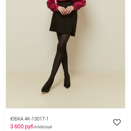
ЮБКА 4К-13017-1
3 600 руб
6 000 руб