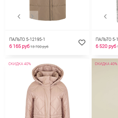
ПАЛЬТО 5-12195-1
ПАЛЬТО 5-
6 165 руб
6 520 руб
13 700 руб
СКИДКА 40%
СКИДКА 40%