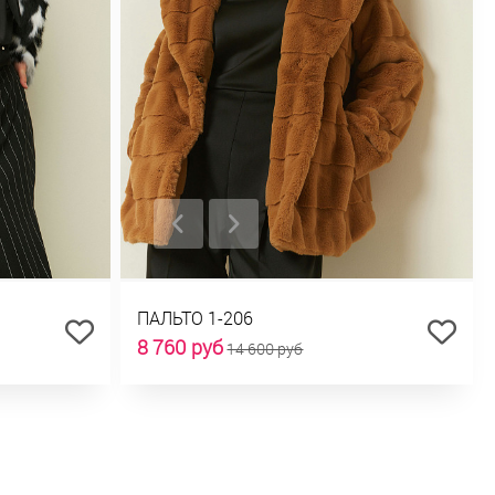
ПАЛЬТО 1-206
8 760 руб
14 600 руб