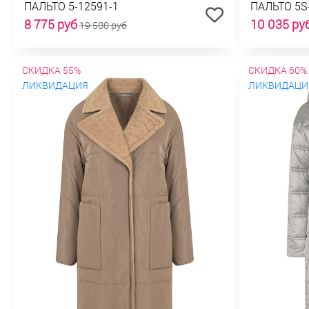
ПАЛЬТО 5-12591-1
ПАЛЬТО 5S
8 775 руб
10 035 ру
19 500 руб
СКИДКА 55%
СКИДКА 60%
ЛИКВИДАЦИЯ
ЛИКВИДАЦИ