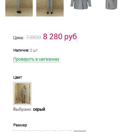
8 280 руб
13800
Цена:
Наличие:
2 шт
Проверить в магазинах
Цвет
Выбрано:
серый
Размер