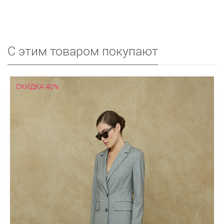
С этим товаром покупают
СКИДКА 40%