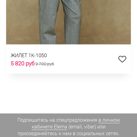
ЖИЛЕТ 1К-1050
5 820 руб
9 700 руб
Подпишитесь на спецпредложения
в личном
кабинете Elema
(email, viber) или
присоединяйтесь к нам в социальных сетях.