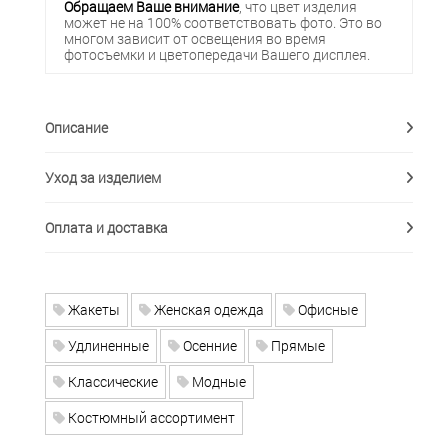
Обращаем Ваше внимание
, что цвет изделия
может не на 100% соответствовать фото. Это во
многом зависит от освещения во время
фотосъемки и цветопередачи Вашего дисплея.
Описание
Уход за изделием
Оплата и доставка
Жакеты
Женская одежда
Офисные
Удлиненные
Осенние
Прямые
Классические
Модные
Костюмный ассортимент