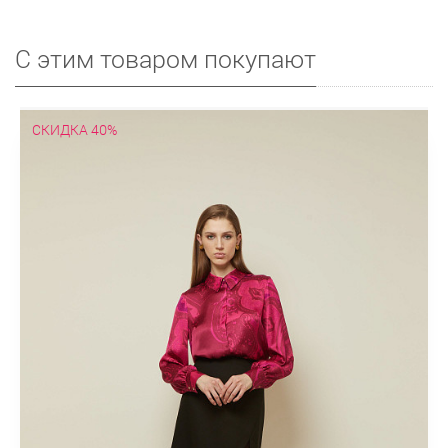
С этим товаром покупают
СКИДКА 40%