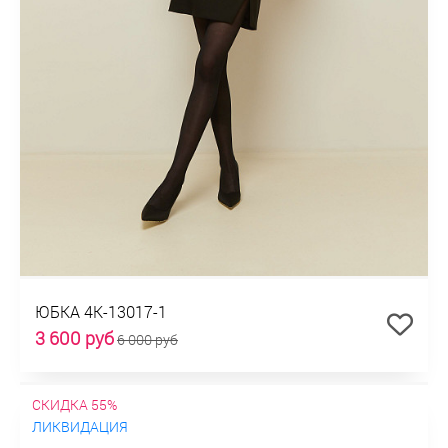
ЮБКА 4К-13017-1
3 600 руб
6 000 руб
СКИДКА 55%
ЛИКВИДАЦИЯ