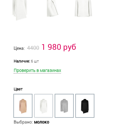
1 980 руб
4400
Цена:
Наличие:
6 шт
Проверить в магазинах
Цвет
Выбрано:
молоко