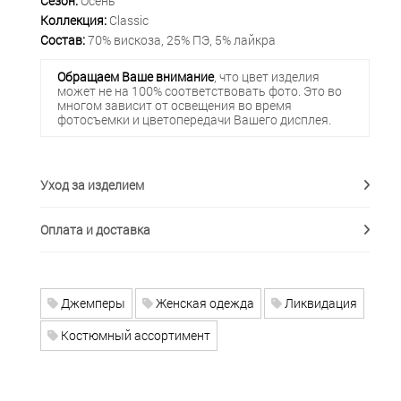
Сезон:
Осень
Коллекция:
Classic
Состав:
70% вискоза, 25% ПЭ, 5% лайкра
Обращаем Ваше внимание
, что цвет изделия
может не на 100% соответствовать фото. Это во
многом зависит от освещения во время
фотосъемки и цветопередачи Вашего дисплея.
Уход за изделием
Оплата и доставка
Джемперы
Женская одежда
Ликвидация
Костюмный ассортимент