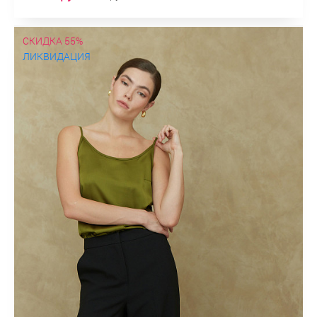
СКИДКА 55%
ЛИКВИДАЦИЯ