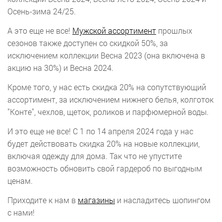
Осень-зима 24/25.
А это еще не все!
Мужской ассортимент
прошлых
сезонов также доступен со скидкой 50%, за
исключением коллекции Весна 2023 (она включена в
акцию на 30%) и Весна 2024.
Кроме того, у нас есть скидка 20% на сопутствующий
ассортимент, за исключением нижнего белья, колготок
"Конте", чехлов, щеток, роликов и парфюмерной воды.
И это еще не все! С 1 по 14 апреля 2024 года у нас
будет действовать скидка 20% на новые коллекции,
включая одежду для дома. Так что не упустите
возможность обновить свой гардероб по выгодным
ценам.
Приходите к нам в
магазины
и насладитесь шопингом
с нами!