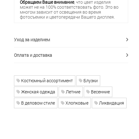
Обращаем Ваше внимание
, что цвет изделия
может не на 100% соответствовать фото. Это во
многом зависит от освещения во время
фотосъемки и цветопередачи Вашего дисплея.
Уход за изделием
Оплата и доставка
Костюмный ассортимент
Блузки
Женская одежда
Летние
Весенние
В деловом стиле
Хлопковые
Ликвидация