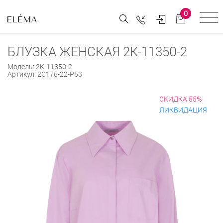
0
БЛУЗКА ЖЕНСКАЯ 2К-11350-2
Модель:
2К-11350-2
Артикул:
2С175-22-Р53
СКИДКА 55%
ЛИКВИДАЦИЯ