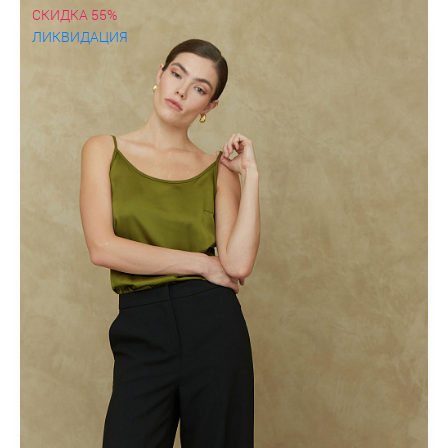
СКИДКА 55%
ЛИКВИДАЦИЯ