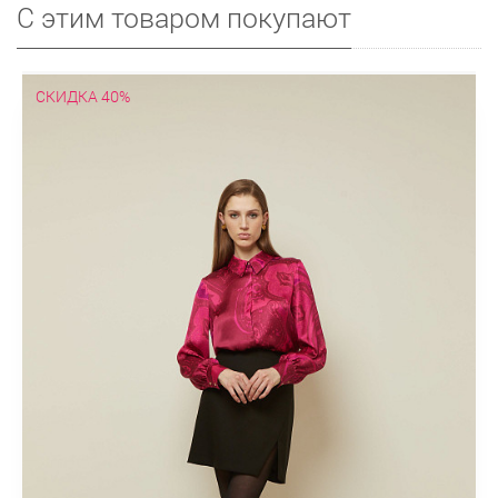
С этим товаром покупают
СКИДКА 40%