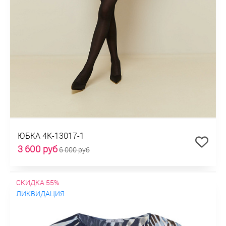
ЮБКА 4К-13017-1
3 600 руб
6 000 руб
СКИДКА 55%
ЛИКВИДАЦИЯ