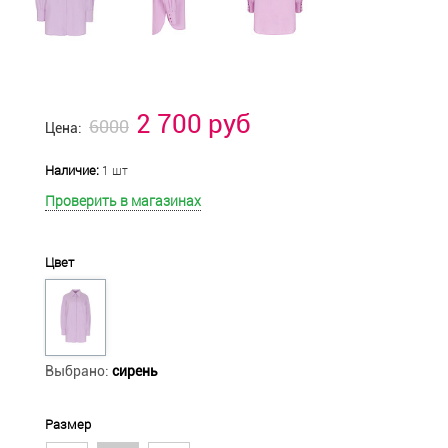
2 700 руб
6000
Цена:
Наличие:
1 шт
Проверить в магазинах
Цвет
Выбрано:
сирень
Размер