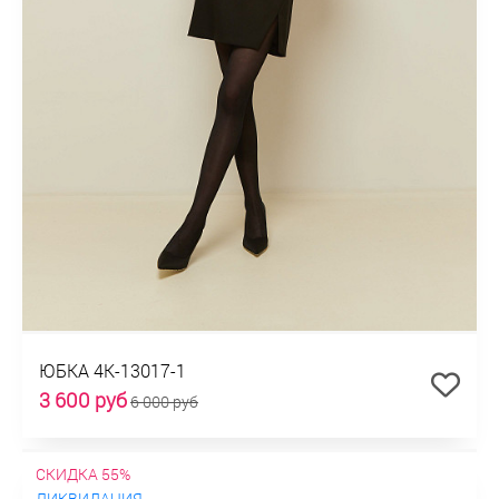
ЮБКА 4К-13017-1
3 600 руб
6 000 руб
СКИДКА 55%
ЛИКВИДАЦИЯ