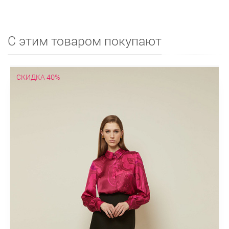
С этим товаром покупают
СКИДКА 40%