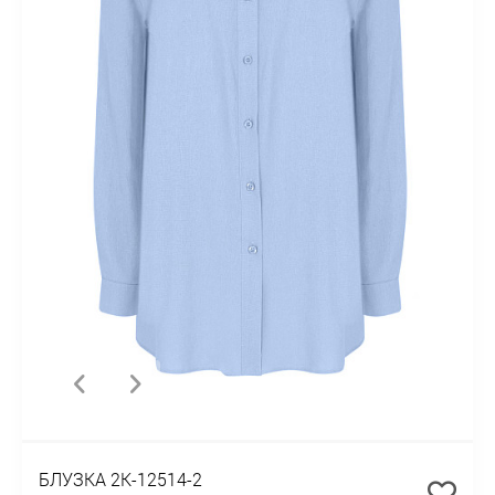
БЛУЗКА 2К-12514-2