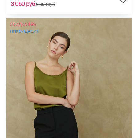
3 060 руб
6 800 руб
СКИДКА 55%
ЛИКВИДАЦИЯ