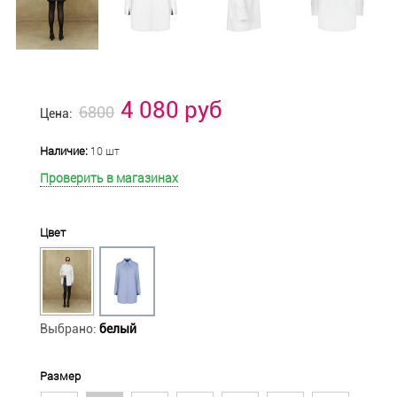
4 080 руб
6800
Цена:
Наличие:
10 шт
Проверить в магазинах
Цвет
Выбрано:
белый
Размер