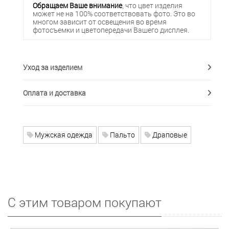
Обращаем Ваше внимание
, что цвет изделия
может не на 100% соответствовать фото. Это во
многом зависит от освещения во время
фотосъемки и цветопередачи Вашего дисплея.
Уход за изделием
Оплата и доставка
Мужская одежда
Пальто
Драповые
С этим товаром покупают