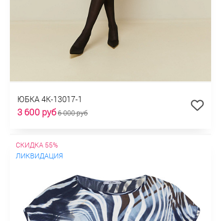
ЮБКА 4К-13017-1
3 600 руб
6 000 руб
СКИДКА 55%
ЛИКВИДАЦИЯ