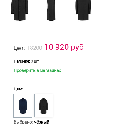
10 920 руб
18200
Цена:
Наличие:
3 шт
Проверить в магазинах
Цвет
Выбрано:
чёрный