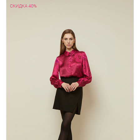
СКИДКА 40%