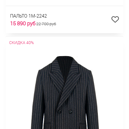
ПАЛЬТО 1М-2242
15 890 руб
22 700 руб
СКИДКА 40%