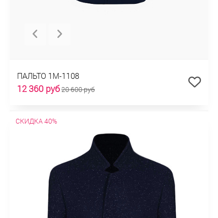
ПАЛЬТО 1М-1108
12 360 руб
20 600 руб
СКИДКА 40%