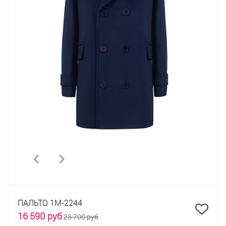
ПАЛЬТО 1М-2244
16 590 руб
23 700 руб