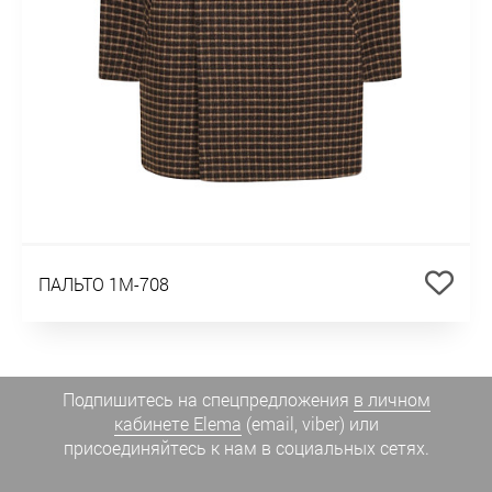
ПАЛЬТО 1М-708
Подпишитесь на спецпредложения
в личном
кабинете Elema
(email, viber) или
присоединяйтесь к нам в социальных сетях.