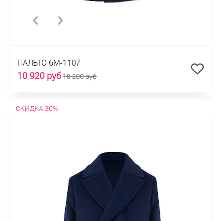
ПАЛЬТО 6М-1107
10 920 руб
18 200 руб
СКИДКА 30%