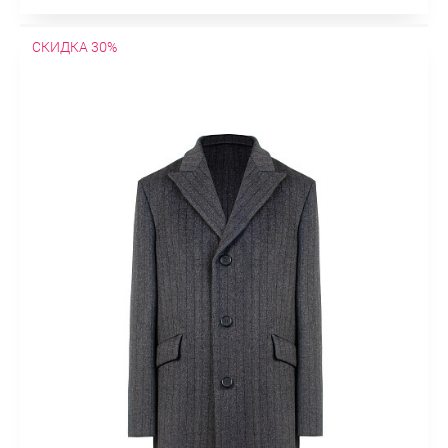
СКИДКА 30%