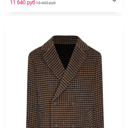
11 640 руб
19 400 руб