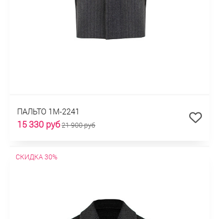
ПАЛЬТО 1М-2241
15 330 руб
21 900 руб
СКИДКА 30%