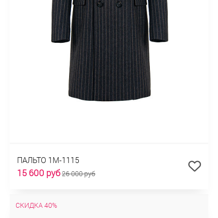
ПАЛЬТО 1М-1115
15 600 руб
26 000 руб
СКИДКА 40%