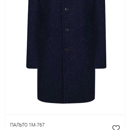
ПАЛЬТО 1М-767