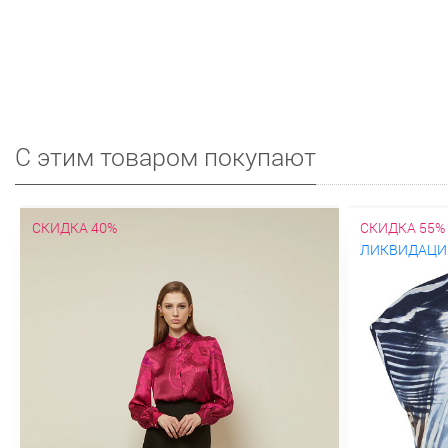
С этим товаром покупают
СКИДКА 40%
СКИДКА 55%
ЛИКВИДАЦИ