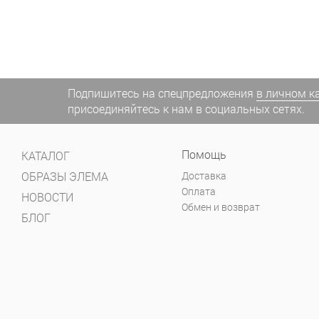
Подпишитесь на спецпредложения
в личном к
присоединяйтесь к нам в социальных сетях.
Помощь
КАТАЛОГ
ОБРАЗЫ ЭЛЕМА
Доставка
Оплата
НОВОСТИ
Обмен и возврат
БЛОГ