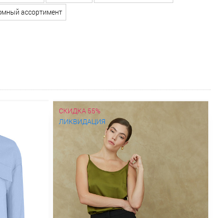
мный ассортимент
СКИДКА 55%
ЛИКВИДАЦИЯ