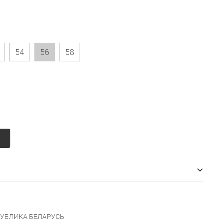
54
56
58
у
УБЛИКА БЕЛАРУСЬ