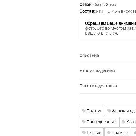
Сезон:
Осень Зима
Состав:
51% ПЭ, 46% вискоза
Обращаем Ваше внимани
фото. Это во многом зав
Вашего дисплея.
Описание
Уход за изделием
Оплата и доставка
Платья
Женская од
Повседневные
Клас
Теплые
Прямые