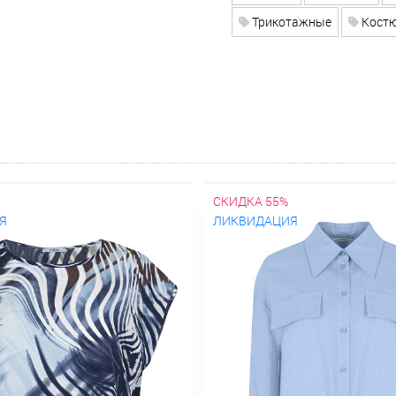
Трикотажные
Костю
СКИДКА 55%
Я
ЛИКВИДАЦИЯ