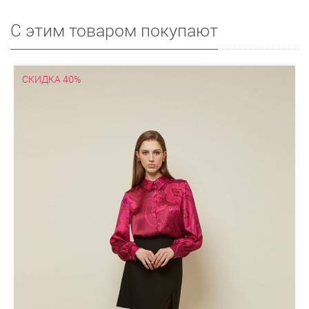
С этим товаром покупают
СКИДКА 40%