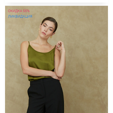
СКИДКА 55%
ЛИКВИДАЦИЯ