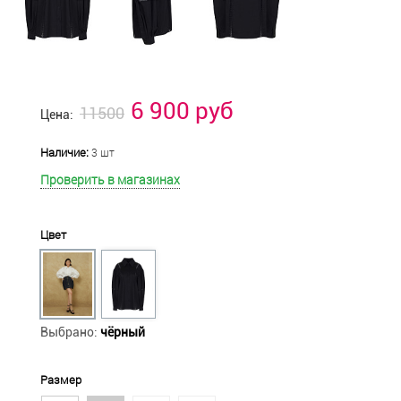
6 900 руб
11500
Цена:
Наличие:
3 шт
Проверить в магазинах
Цвет
Выбрано:
чёрный
Размер