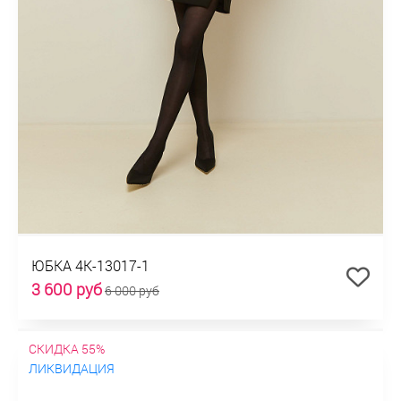
ЮБКА 4К-13017-1
3 600 руб
6 000 руб
СКИДКА 55%
ЛИКВИДАЦИЯ