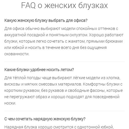
FAQ о женских блузках
Какую женскую блузку выбрать для офиса?
Для офиса обычно выбирают модели спокойных оттенков с
аккуратной посадкой и понятным силуэтом. Хорошо работают
блузки, которые легко сочетать с жакетом, прямыми брюками
или юбкой и носить в течение всего дня без ощущения
скованности.
Какие блузки удобнее носить летом?
Для тёплой погоды чаще выбирают лёгкие модели из хлопка,
вискозы и мягких смесовых материалов. Комфортны блузки с
коротким рукавом, без рукавов и свободные фасоны, которые
не перегружают образ и хорошо подходят для повседневной
носки.
С чем сочетать нарядную женскую блузку?
Нарядная блузка хорошо смотрится с однотонной юбкой,