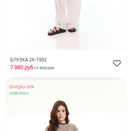
БЛУЗКА 2К-1992
7 980 руб
11 400 руб
СКИДКА 30%
НОВИНКА