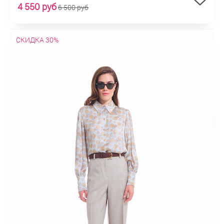
4 550 руб
6 500 руб
СКИДКА 30%