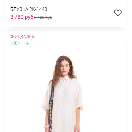
БЛУЗКА 2К-1443
3 780 руб
5 400 руб
СКИДКА 30%
НОВИНКА