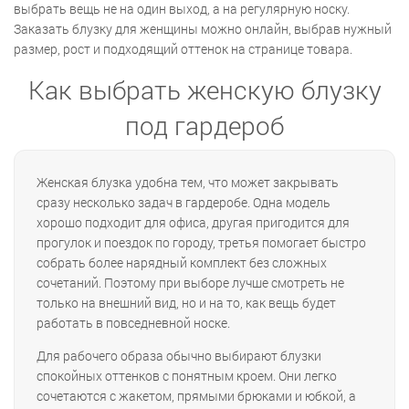
выбрать вещь не на один выход, а на регулярную носку.
Заказать блузку для женщины можно онлайн, выбрав нужный
размер, рост и подходящий оттенок на странице товара.
Как выбрать женскую блузку
под гардероб
Женская блузка удобна тем, что может закрывать
сразу несколько задач в гардеробе. Одна модель
хорошо подходит для офиса, другая пригодится для
прогулок и поездок по городу, третья помогает быстро
собрать более нарядный комплект без сложных
сочетаний. Поэтому при выборе лучше смотреть не
только на внешний вид, но и на то, как вещь будет
работать в повседневной носке.
Для рабочего образа обычно выбирают блузки
спокойных оттенков с понятным кроем. Они легко
сочетаются с жакетом, прямыми брюками и юбкой, а