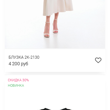
БЛУЗКА 2К-2130
4 200 руб
СКИДКА 30%
НОВИНКА