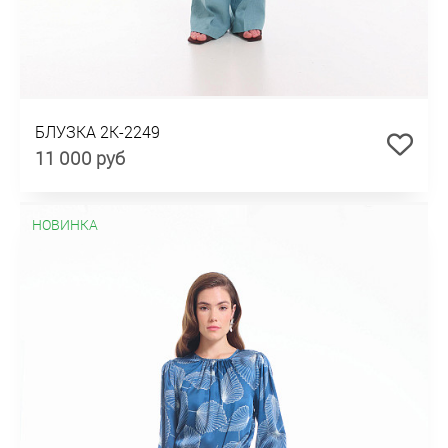
БЛУЗКА 2К-2249
11 000 руб
НОВИНКА