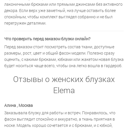
лаконичными брюками или прямыми джинсами без активного
декора. Если верх уже заметный, низ лучше оставить более
спокойным, чтобы комплект выглядел собранно и не был
перегружен деталями.
Что проверить перед заказом блузки онлайн?
Перед заказом стоит посмотреть состав ткани, доступные
размеры, рост, цвет и общий фасон модели. Полезно сразу
оценить, с какими брюками, юбками или жакетом новая блузка
будет носиться чаще всего, чтобы она легко вошла в гардероб.
Отзывы о женских блузках
Elema
Алина
, Москва
Заказывала блузку для работы и встреч. Понравилось, что
фасон выглядит спокойно и аккуратно, а ткань приятная в
носке. Модель хорошо сочетается и с брюками, и с юбкой,