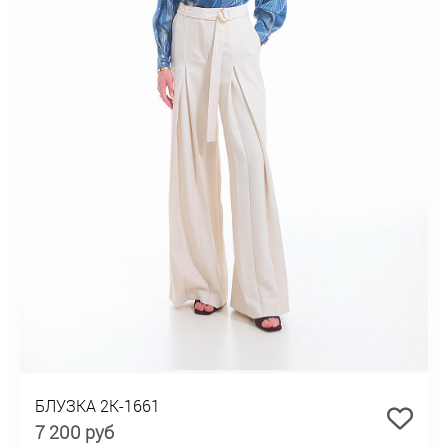
БЛУЗКА 2К-1661
7 200 руб