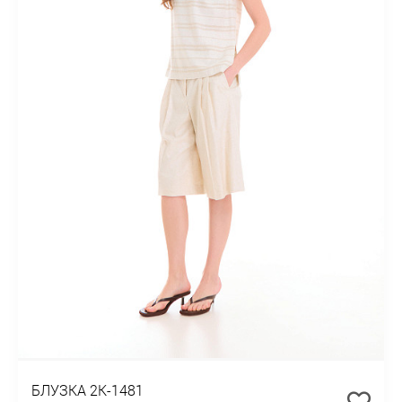
БЛУЗКА 2К-1481