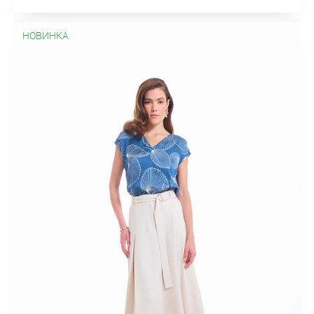
НОВИНКА