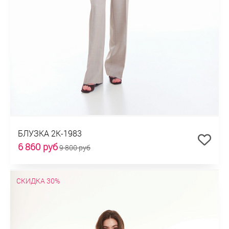
БЛУЗКА 2К-1983
6 860 руб
9 800 руб
СКИДКА 30%