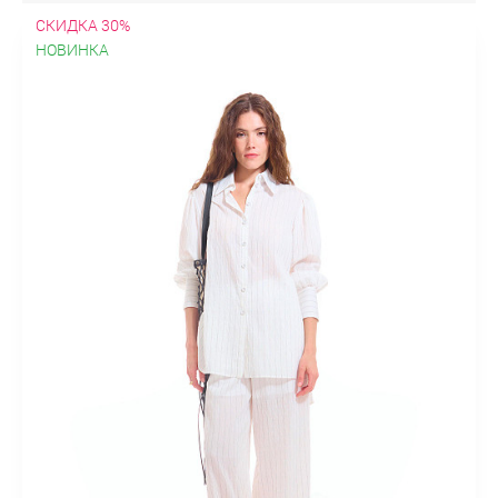
СКИДКА 30%
НОВИНКА