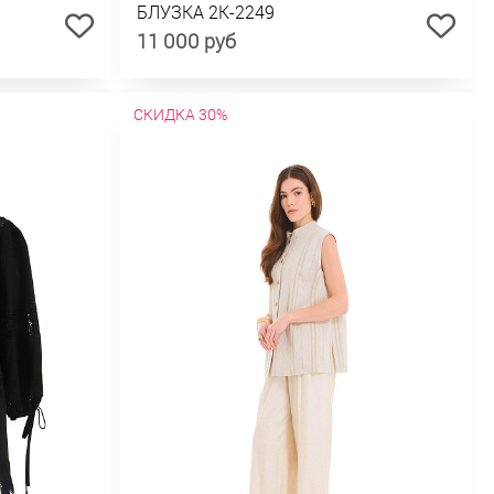
БЛУЗКА 2К-2249
11 000 руб
СКИДКА 30%