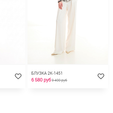
БЛУЗКА 2К-1451
6 580 руб
9 400 руб