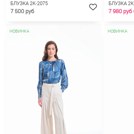
БЛУЗКА 2К-2075
БЛУЗКА 2К
7 500 руб
7 980 руб
НОВИНКА
НОВИНКА