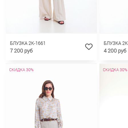
БЛУЗКА 2К-1661
БЛУЗКА 2К
7 200 руб
4 200 руб
СКИДКА 30%
СКИДКА 30%