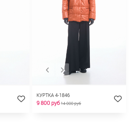
КУРТКА 4-1846
9 800 руб
14 000 руб