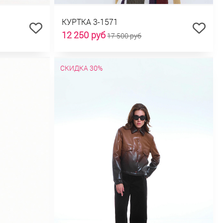
КУРТКА 3-1571
12 250 руб
17 500 руб
СКИДКА 30%