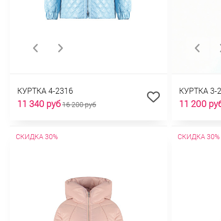
КУРТКА 4-2316
КУРТКА 3-
11 340 руб
11 200 ру
16 200 руб
СКИДКА 30%
СКИДКА 30%