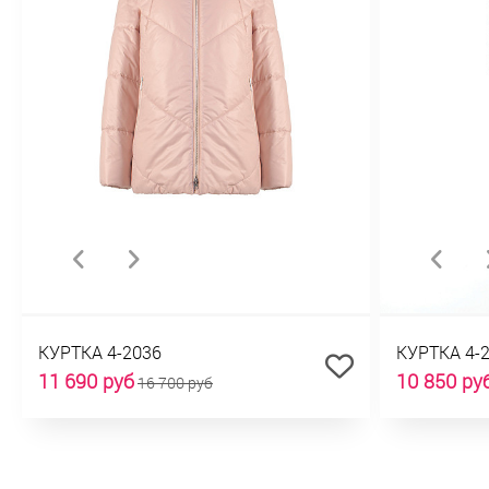
КУРТКА 4-2036
КУРТКА 4-
11 690 руб
10 850 ру
16 700 руб