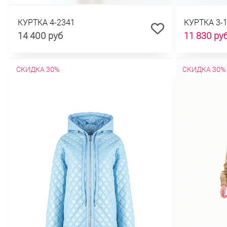
КУРТКА 4-2341
КУРТКА 3-
14 400 руб
11 830 ру
СКИДКА 30%
СКИДКА 30%