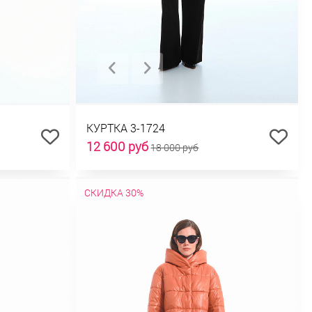
КУРТКА 3-1724
12 600 руб
18 000 руб
СКИДКА 30%