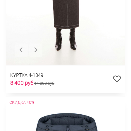
КУРТКА 4-1049
8 400 руб
14 000 руб
СКИДКА 40%