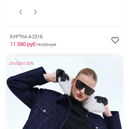
КУРТКА 4-2316
11 340 руб
16 200 руб
СКИДКА 30%