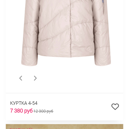
КУРТКА 4-54
7 380 руб
12 300 руб