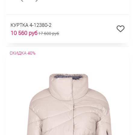
КУРТКА 4-12380-2
10 560 руб
17 600 руб
СКИДКА 40%