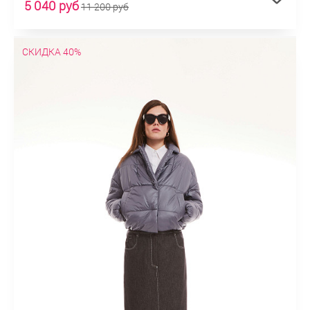
5 040 руб
11 200 руб
СКИДКА 40%