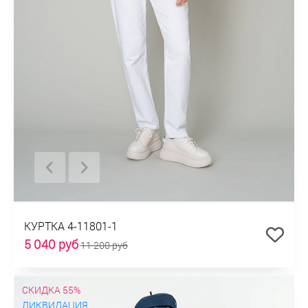
КУРТКА 4-11801-1
5 040 руб
11 200 руб
СКИДКА 55%
ЛИКВИДАЦИЯ