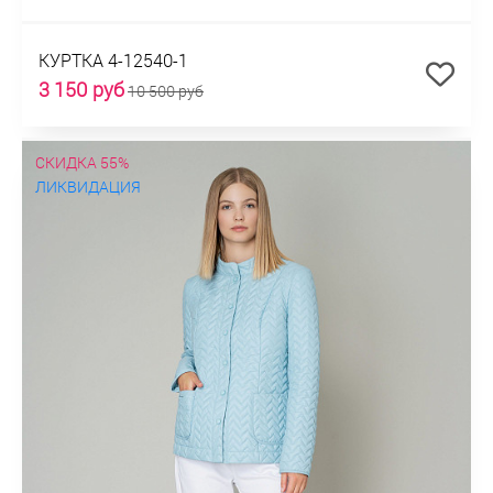
КУРТКА 4-12540-1
3 150 руб
10 500 руб
СКИДКА 55%
ЛИКВИДАЦИЯ