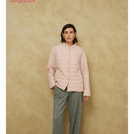
СКИДКА 40%