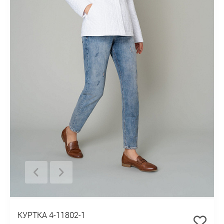
КУРТКА 4-11802-1