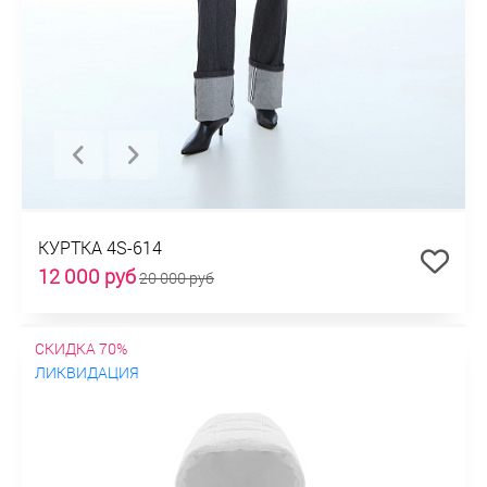
КУРТКА 4S-614
12 000 руб
20 000 руб
СКИДКА 70%
ЛИКВИДАЦИЯ