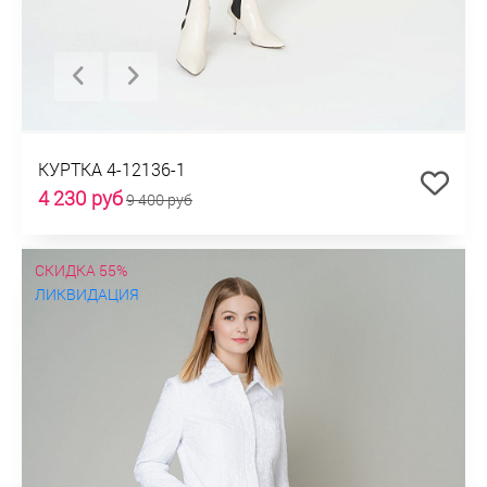
КУРТКА 4-12136-1
4 230 руб
9 400 руб
СКИДКА 55%
ЛИКВИДАЦИЯ