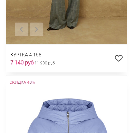
КУРТКА 4-156
7 140 руб
11 900 руб
СКИДКА 40%