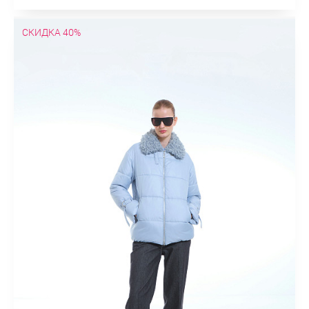
СКИДКА 40%