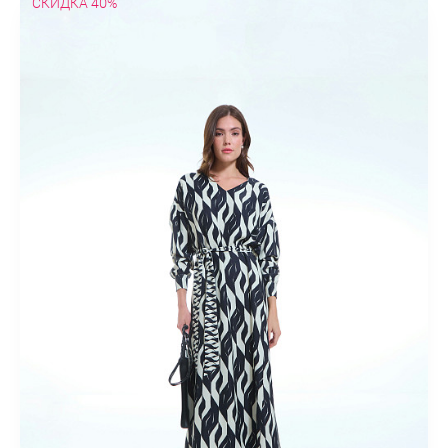
СКИДКА 40%