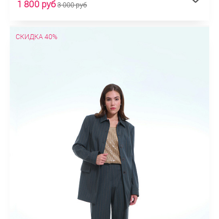
1 800 руб
3 000 руб
СКИДКА 40%