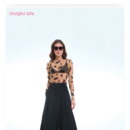
СКИДКА 40%