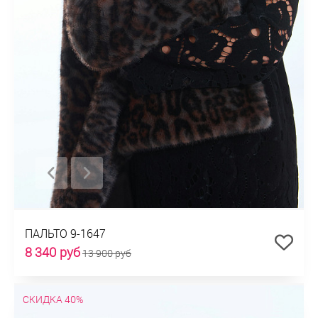
ПАЛЬТО 9-1647
8 340 руб
13 900 руб
СКИДКА 40%