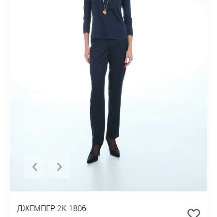
ДЖЕМПЕР 2К-1806