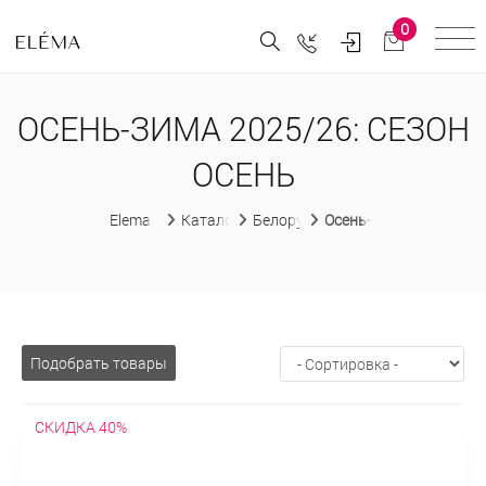
0
ОСЕНЬ-ЗИМА 2025/26: СЕЗОН
ОСЕНЬ
Elema
Каталог
Белорусская женская одежда
Осень-зима 2025/26
Подобрать товары
СКИДКА 40%