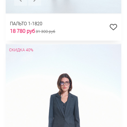
ПАЛЬТО 1-1820
18 780 руб
31 300 руб
СКИДКА 40%