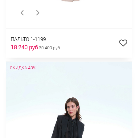
ПАЛЬТО 1-1199
18 240 руб
30 400 руб
СКИДКА 40%