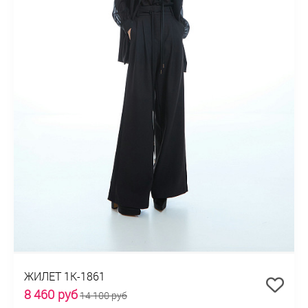
ЖИЛЕТ 1К-1861
8 460 руб
14 100 руб