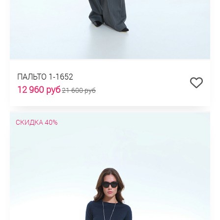
ПАЛЬТО 1-1652
12 960 руб
21 600 руб
СКИДКА 40%