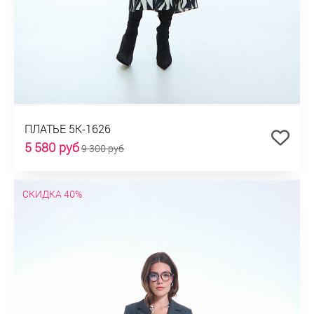
ПЛАТЬЕ 5К-1626
5 580 руб
9 300 руб
СКИДКА 40%