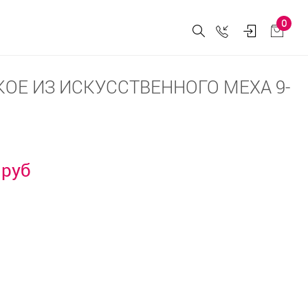
0
ОЕ ИЗ ИСКУССТВЕННОГО МЕХА 9-
 руб