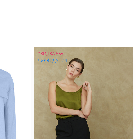
СКИДКА 55%
ЛИКВИДАЦИЯ