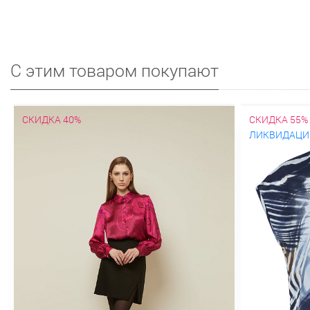
С этим товаром покупают
СКИДКА 40%
СКИДКА 55%
ЛИКВИДАЦИ