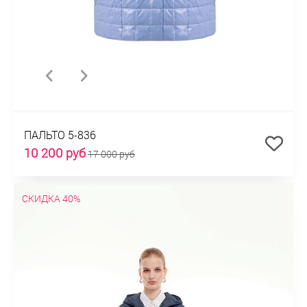
ПАЛЬТО 5-836
10 200 руб
17 000 руб
СКИДКА 40%