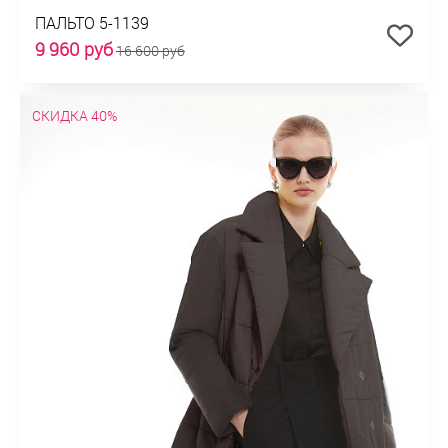
ПАЛЬТО 5-1139
9 960 руб
16 600 руб
СКИДКА 40%