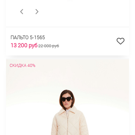
ПАЛЬТО 5-1565
13 200 руб
22 000 руб
СКИДКА 40%