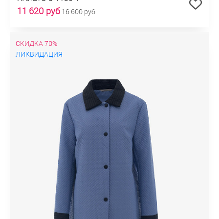
11 620 руб
16 600 руб
СКИДКА 70%
ЛИКВИДАЦИЯ