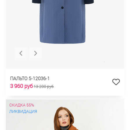
ПАЛЬТО 5-12036-1
3 960 руб
13 200 руб
СКИДКА 55%
ЛИКВИДАЦИЯ