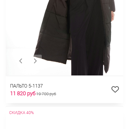
ПАЛЬТО 5-1137
11 820 руб
19 700 руб
СКИДКА 40%