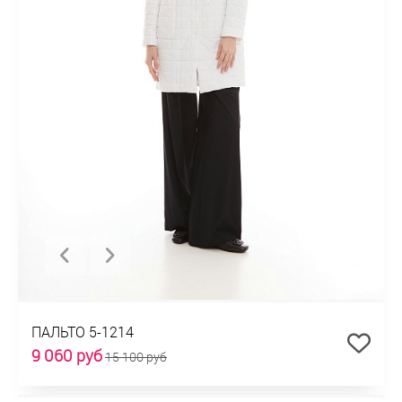
ПАЛЬТО 5-1214
9 060 руб
15 100 руб