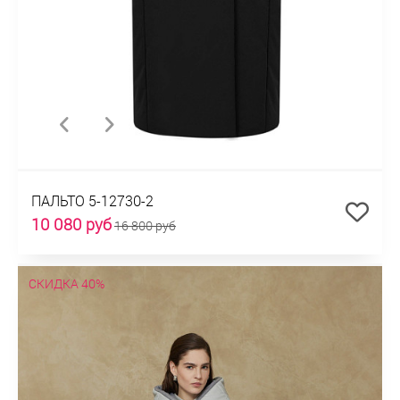
ПАЛЬТО 5-12730-2
10 080 руб
16 800 руб
СКИДКА 40%