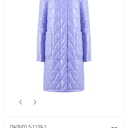
ПАЛЬТО 5-1139-1