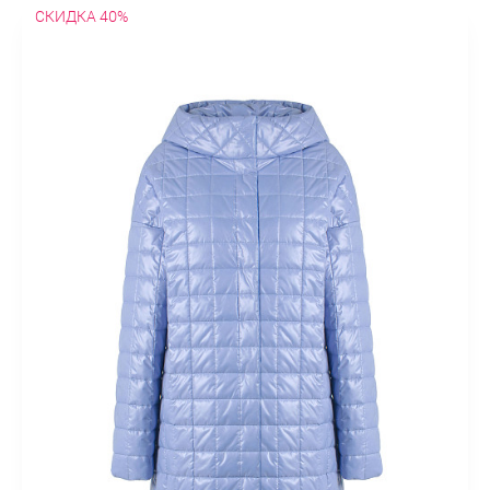
СКИДКА 40%