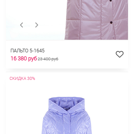
ПАЛЬТО 5-1645
16 380 руб
23 400 руб
СКИДКА 30%