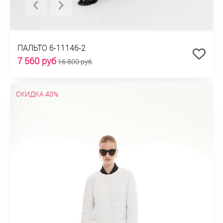
ПАЛЬТО 6-11146-2
7 560 руб
16 800 руб
СКИДКА 40%