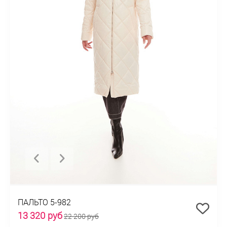
ПАЛЬТО 5-982
13 320 руб
22 200 руб