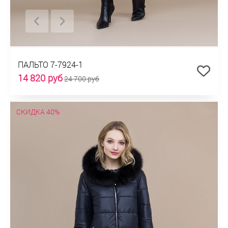
ПАЛЬТО 7-7924-1
14 820 руб
24 700 руб
СКИДКА 40%