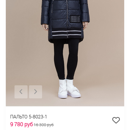
ПАЛЬТО 5-8023-1
9 780 руб
16 300 руб