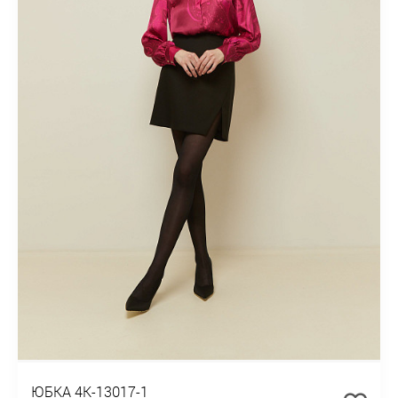
ЮБКА 4К-13017-1