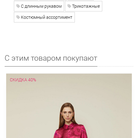
С длинным рукавом
Трикотажные
Костюмный ассортимент
С этим товаром покупают
СКИДКА 40%