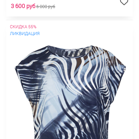
3 600 руб
6 000 руб
СКИДКА 55%
ЛИКВИДАЦИЯ