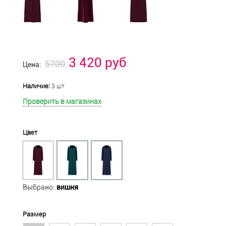
3 420 руб
5700
Цена:
Наличие:
3 шт
Проверить в магазинах
Цвет
Выбрано:
вишня
Размер