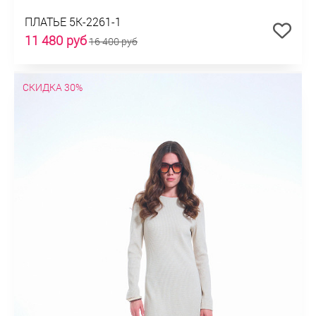
ПЛАТЬЕ 5К-2261-1
11 480 руб
16 400 руб
СКИДКА 30%