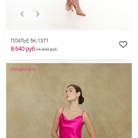
ПЛАТЬЕ 5К-1371
8 640 руб
14 400 руб
СКИДКА 40%