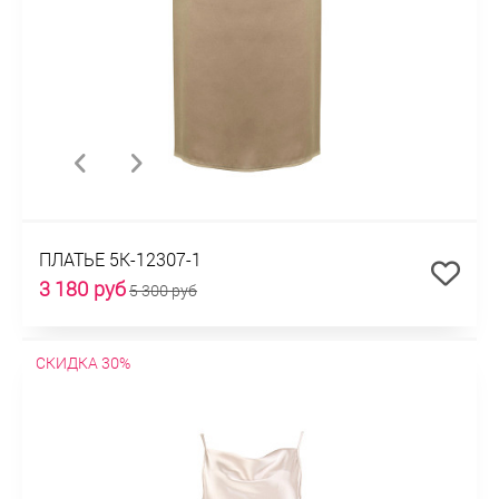
ПЛАТЬЕ 5К-12307-1
3 180 руб
5 300 руб
СКИДКА 30%