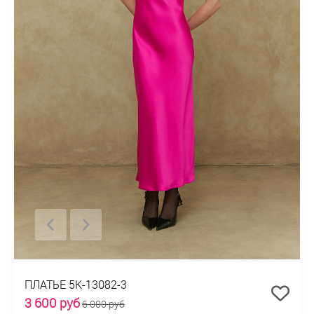
ПЛАТЬЕ 5К-13082-3
3 600 руб
6 000 руб