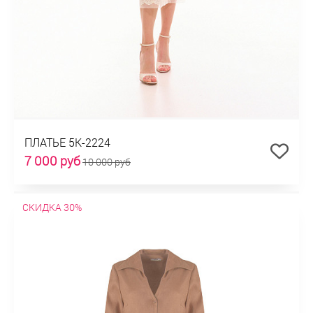
ПЛАТЬЕ 5К-2224
7 000 руб
10 000 руб
СКИДКА 30%