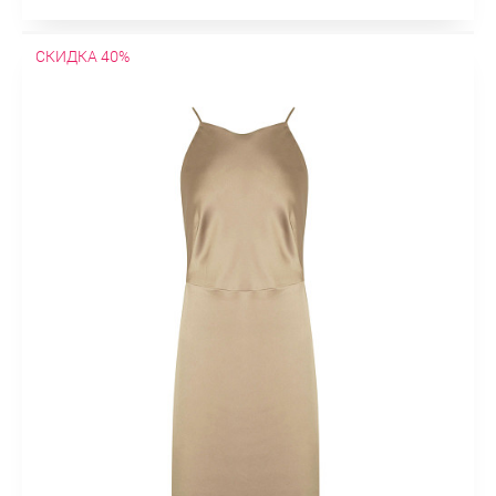
СКИДКА 40%