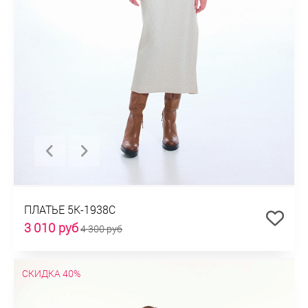
ПЛАТЬЕ 5К-1938С
3 010 руб
4 300 руб
СКИДКА 40%